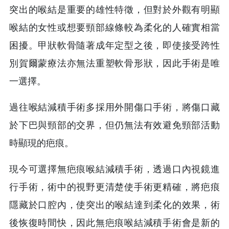
突出的喉結是重要的雄性特徵，但對於外觀有明顯
喉結的女性或想要頸部線條較為柔化的人確實相當
困擾。甲狀軟骨隨著成年定型之後，即使接受跨性
別賀爾蒙療法亦無法重塑軟骨形狀，因此手術是唯
一選擇。
過往喉結減積手術多採用外開傷口手術，將傷口藏
於下巴與頸部的交界，但仍無法有效避免頸部活動
時顯現的疤痕。
現今可選擇無疤痕喉結減積手術，透過口內視鏡進
行手術，術中的視野更清楚使手術更精確，將疤痕
隱藏於口腔內，使突出的喉結達到柔化的效果，術
後恢復時間快，因此無疤痕喉結減積手術會是新的