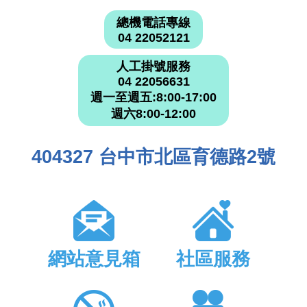
總機電話專線
04 22052121
人工掛號服務
04 22056631
週一至週五:8:00-17:00
週六8:00-12:00
404327 台中市北區育德路2號
網站意見箱
社區服務