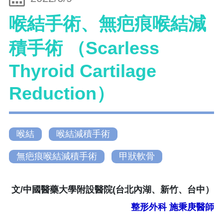
喉結手術、無疤痕喉結減
積手術 （Scarless
Thyroid Cartilage
Reduction）
喉結
喉結減積手術
無疤痕喉結減積手術
甲狀軟骨
文/中國醫藥大學附設醫院(台北內湖、新竹、台中）
整形外科
施秉庚醫師