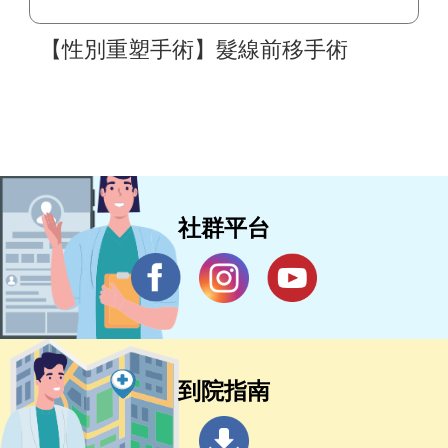
【性別重塑手術】髮線前移手術
社群平台
到院指南