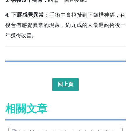
4. 下唇感覺異常：
手術中會拉扯到下齒槽神經，術
後會有感覺異常的現象，約九成的人最遲約術後一
年獲得改善。
回上頁
相關文章