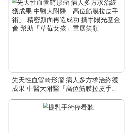
先天性血管畸形瘤 病人多方求治終獲
成果 中醫大附醫「高位筋膜拉皮手
術」 精密顏面再造成功 攜手陽光基金
會 幫助「草莓女孩」重展笑顏