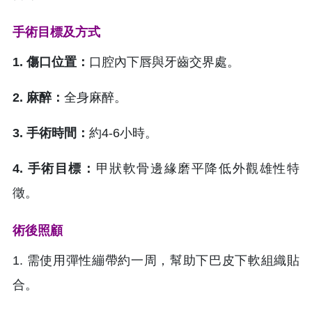
手術目標及方式
1. 傷口位置：
口腔內下唇與牙齒交界處。
2. 麻醉：
全身麻醉。
3. 手術時間：
約4-6小時。
4. 手術目標：
甲狀軟骨邊緣磨平降低外觀雄性特
徵。
術後照顧
1. 需使用彈性繃帶約一周，幫助下巴皮下軟組織貼
合。