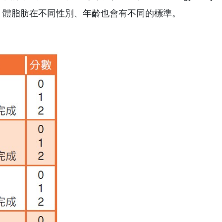
體組成。體脂肪在不同性別、年齡也會有不同的標準。