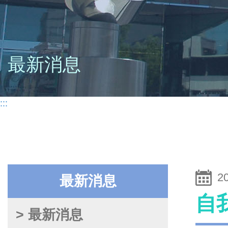
最新消息
:::
2
最新消息
自
> 最新消息