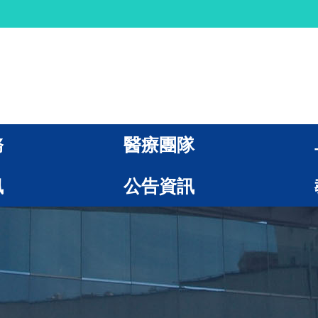
務
醫療團隊
訊
公告資訊