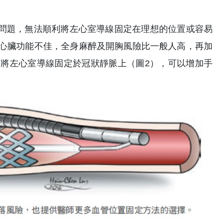
剖問題，無法順利將左心室導線固定在理想的位置或容易
心臟功能不佳，全身麻醉及開胸風險比一般人高，再加
將左心室導線固定於冠狀靜脈上（圖2），可以增加手