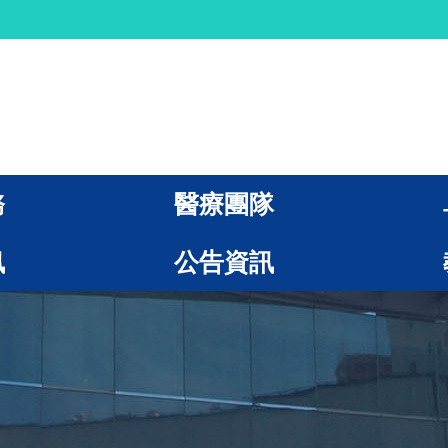
務
醫療團隊
訊
公告資訊