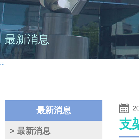
最新消息
:::
2
最新消息
支
> 最新消息