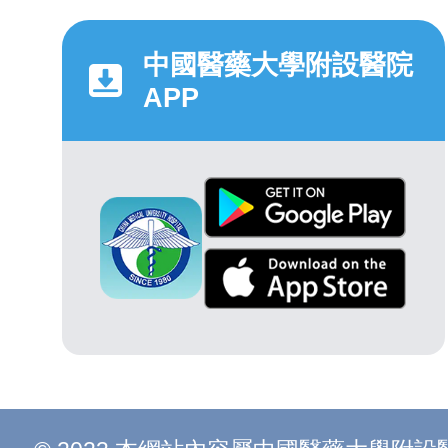
中國醫藥大學附設醫院
APP