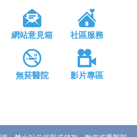
網站意見箱
社區服務
無菸醫院
影片專區