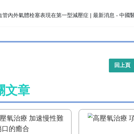
回上頁
關文章