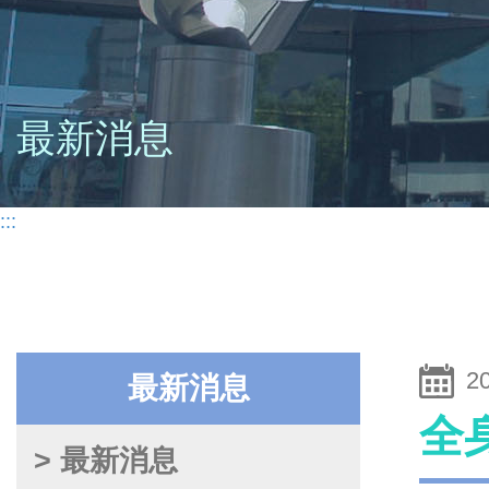
最新消息
:::
2
最新消息
全
> 最新消息