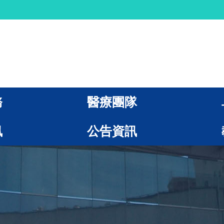
務
醫療團隊
訊
公告資訊