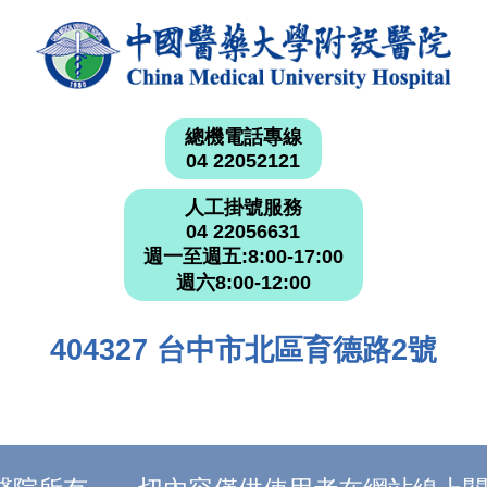
總機電話專線
04 22052121
人工掛號服務
04 22056631
週一至週五:8:00-17:00
週六8:00-12:00
404327 台中市北區育德路2號