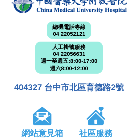
總機電話專線
04 22052121
人工掛號服務
04 22056631
週一至週五:8:00-17:00
週六8:00-12:00
404327 台中市北區育德路2號
網站意見箱
社區服務