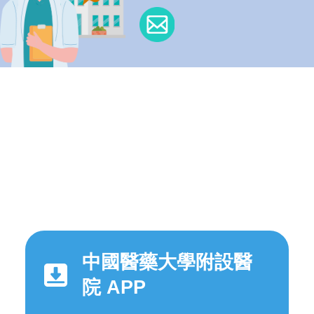
中國醫藥大學附設醫
院 APP