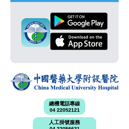
總機電話專線
04 22052121
人工掛號服務
04 22056631