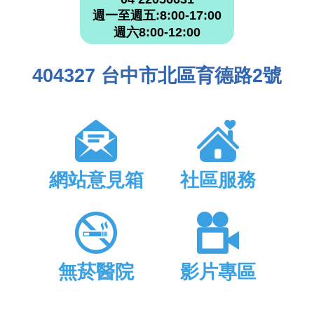
週一至週五:8:00-17:00
週六8:00-12:00
404327 台中市北區育德路2號
網站意見箱
社區服務
無菸醫院
影片專區