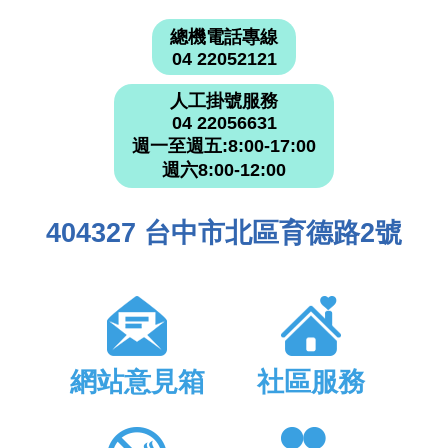
總機電話專線
04 22052121
人工掛號服務
04 22056631
週一至週五:8:00-17:00
週六8:00-12:00
404327 台中市北區育德路2號
網站意見箱
社區服務