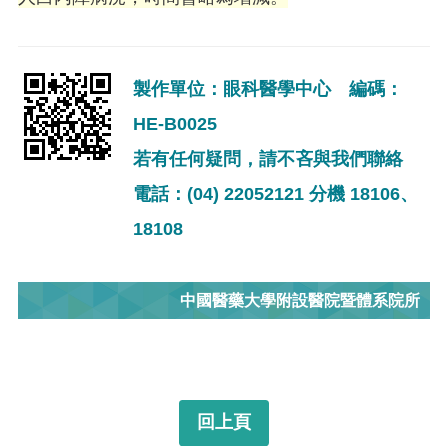
製作單位：眼科醫學中心 編碼：
HE-B0025
若有任何疑問，請不吝與我們聯絡
電話：(04) 22052121 分機 18106、
18108
中國醫藥大學附設醫院暨體系院所
回上頁