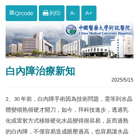
A-
A+
Qrcode
列印
白內障治療新知
2025/5/15
2、30 年前，白內障手術因為技術問題，需等到水晶
體變很熟很硬才開刀，如今，拜科技進步，透過乳
化或雷射方式移除硬化水晶變得很容易，反而過熟
的白內障，不僅容易造成眼壓過高，也容易讓水晶