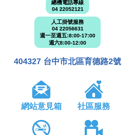
總機電話專線
04 22052121
人工掛號服務
04 22056631
週一至週五:8:00-17:00
週六8:00-12:00
404327 台中市北區育德路2號
網站意見箱
社區服務