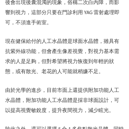
後會出現後囊混濁的現象，俗稱二次白內障，而影
響到視力，這部分只要在門診利用 YAG 雷射處理即
可，不須進手術室。
現在健保給付的人工水晶體是球面水晶體，雖具有
抗紫外線功能，但會產生像差視覺，對視力基本需
求的人是足夠，但對希望將視力恢復到年輕的狀
態，或有散光、老花的人可能就稍嫌不足。
由於光學的進步，目前市面上還提供附加功能人工
水晶體，附加功能人工水晶體是採非球面設計，可
以提高視覺敏銳度，提升夜間視力，減少眩光。