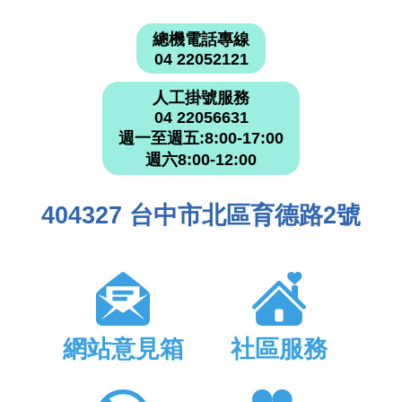
總機電話專線
04 22052121
人工掛號服務
04 22056631
週一至週五:8:00-17:00
週六8:00-12:00
404327 台中市北區育德路2號
網站意見箱
社區服務