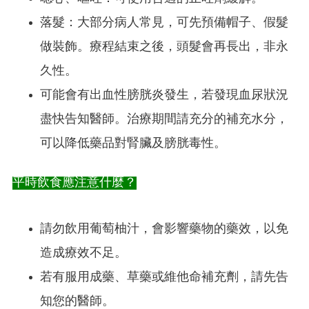
落髮：大部分病人常見，可先預備帽子、假髮
做裝飾。療程結束之後，頭髮會再長出，非永
久性。
可能會有出血性膀胱炎發生，若發現血尿狀況
盡快告知醫師。治療期間請充分的補充水分，
可以降低藥品對腎臟及膀胱毒性。
平時飲食應注意什麼？
請勿飲用葡萄柚汁，會影響藥物的藥效，以免
造成療效不足。
若有服用成藥、草藥或維他命補充劑，請先告
知您的醫師。