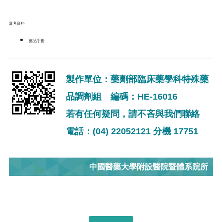
參考資料
藥品手冊
製作單位：藥劑部臨床藥學科特殊藥
品調劑組 編碼：HE-16016
若有任何疑問，請不吝與我們聯絡
電話：(04) 22052121 分機 17751
中國醫藥大學附設醫院暨體系院所