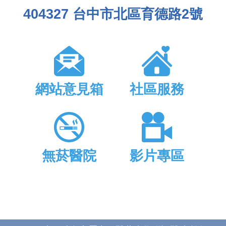
404327 台中市北區育德路2號
網站意見箱
社區服務
無菸醫院
影片專區