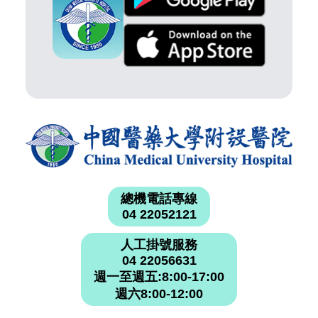
總機電話專線
04 22052121
人工掛號服務
04 22056631
週一至週五:8:00-17:00
週六8:00-12:00