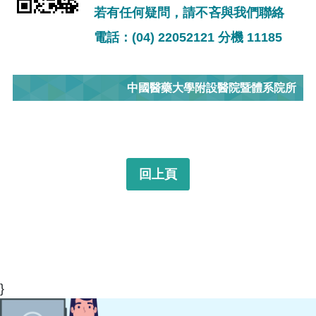
若有任何疑問，請不吝與我們聯絡
電話：(04) 22052121 分機 11185
中國醫藥大學附設醫院暨體系院所
回上頁
}