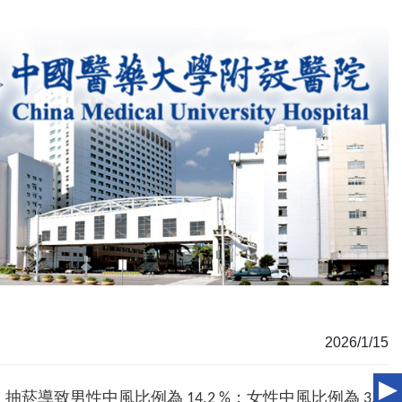
2026/1/15
致男性中風比例為 14.2 %；女性中風比例為 3.1