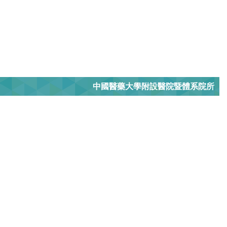
中國醫藥大學附設醫院暨體系院所