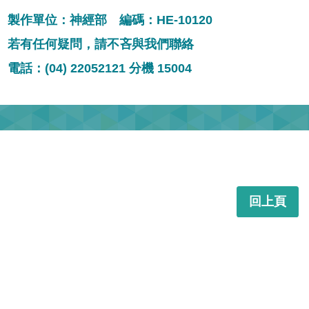
製作單位：神經部 編碼：HE-10120
若有任何疑問，請不吝與我們聯絡
電話：(04) 22052121 分機 15004
回上頁