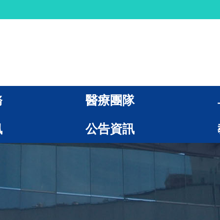
務
醫療團隊
訊
公告資訊