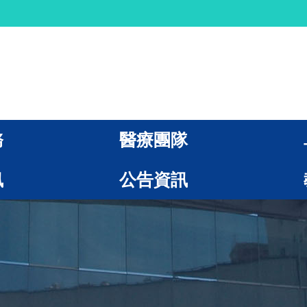
務
醫療團隊
訊
公告資訊