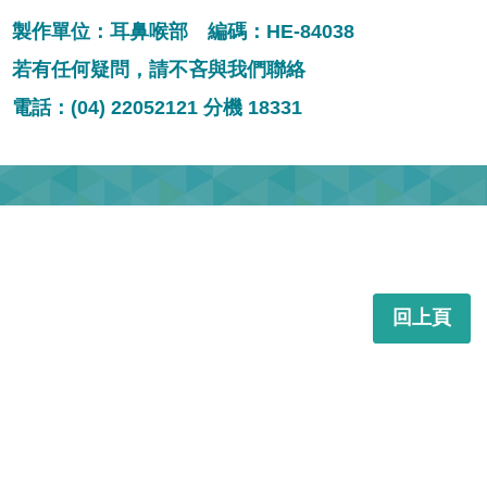
製作單位：耳鼻喉部 編碼：HE-84038
若有任何疑問，請不吝與我們聯絡
電話：(04) 22052121 分機 18331
回上頁