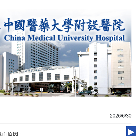
2026/6/30
鼻血原因：