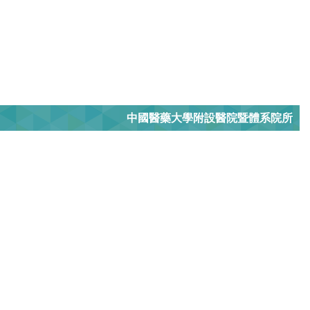
中國醫藥大學附設醫院暨體系院所