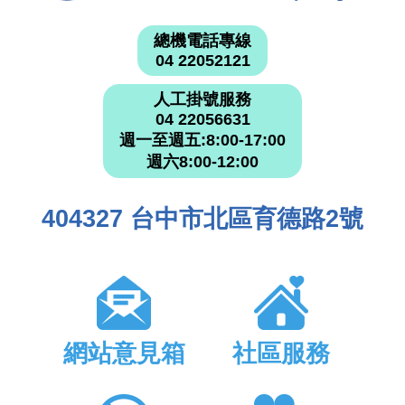
總機電話專線
04 22052121
人工掛號服務
04 22056631
週一至週五:8:00-17:00
週六8:00-12:00
404327 台中市北區育德路2號
網站意見箱
社區服務