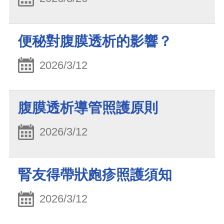
便秘對腹膜透析的影響？
2026/3/12
腹膜透析導管照護原則
2026/3/12
腎友得帶狀皰疹照護須知
2026/3/12