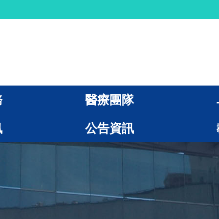
務
醫療團隊
訊
公告資訊