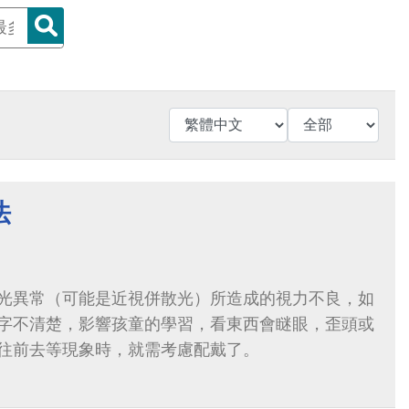
法
光異常（可能是近視併散光）所造成的視力不良，如
字不清楚，影響孩童的學習，看東西會瞇眼，歪頭或
往前去等現象時，就需考慮配戴了。