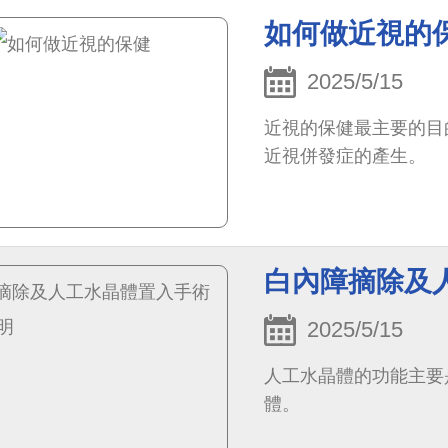
如何做近視的
2025/5/15
近視的保健最主要的目
近視併發症的產生。
白內障摘除及
2025/5/15
人工水晶體的功能主要
體。