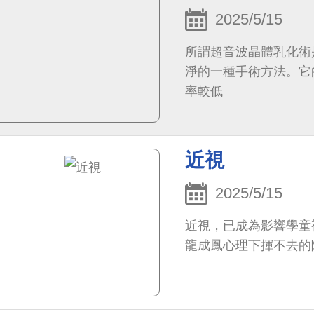
2025/5/15
所謂超音波晶體乳化術
淨的一種手術方法。它
率較低
近視
2025/5/15
近視，已成為影響學童
龍成鳳心理下揮不去的