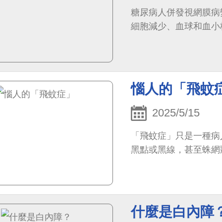
糖尿病人併發視網膜病
細胞減少、血球和血小
惱人的「飛蚊
2025/5/15
「飛蚊症」只是一種病
黑點或黑線，甚至蛛網
什麼是白內障