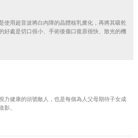
是使用超音波將白內障的晶體核乳糜化，再將其吸乾
的好處是切口很小、手術後傷口復原很快、散光的機
視力健康的頭號敵人，也是每個為人父母期待子女成
陰影。