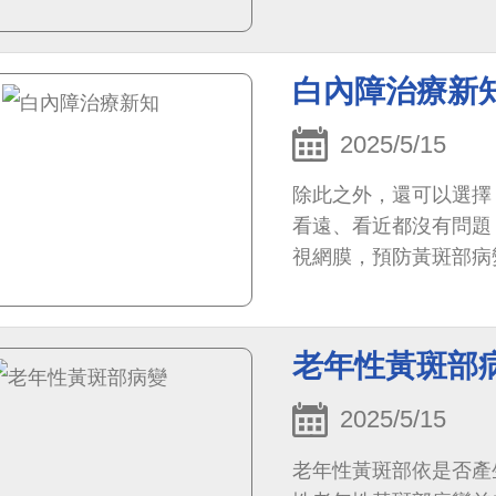
白內障治療新
2025/5/15
除此之外，還可以選擇 
看遠、看近都沒有問題
視網膜，預防黃斑部病
老年性黃斑部
2025/5/15
老年性黃斑部依是否產