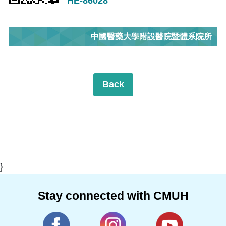
HE-86028
中國醫藥大學附設醫院暨體系院所
Back
}
Stay connected with CMUH