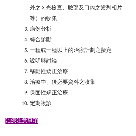
外之 X 光檢查、臉部及口內之齒列相片
等）的收集
病例分析
綜合診斷
一種或一種以上的治療計劃之擬定
說明與討論
移動性矯正治療
治療中、後必要資料之收集
保固性矯正治療
定期複診
治療注意事項