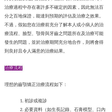
治療過程中存在著許多不確定的因素，因此無法百
分之百地保證，能達到預期的評估及治療之效果。
不過，假如您在治療前充分了解本人或小病人的治
療流程、臉型、顎骨與牙齒之問題所在及治療可能
發生的問題，並於治療期間充分地合作，則將會得
到良好且令人滿意的治療結果。
治療流程
理想的齒顎矯正治療流程如下：
初診或複診
必要資料（如生長記錄、石膏模型、口內