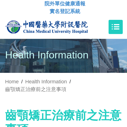
院外單位健康通報
實名登記系統
Health Information
Home
/
Health Information
/
齒顎矯正治療前之注意事項
齒顎矯正治療前之注意