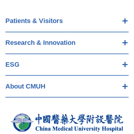
Patients & Visitors
Research & Innovation
ESG
About CMUH