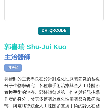
DR. QRCODE
郭書瑞 Shu-Jui Kuo
主治醫師
骨科部
郭醫師的主要專長在於針對退化性膝關節炎的基礎
分子生物學研究、各種非手術治療與全人工膝關節
置換手術的治療。郭醫師曾以第一作者與通訊指導
作者的身分，發表多篇關於退化性膝關節炎致病機
轉，與電腦導航全人工膝關節置換手術的論文在國