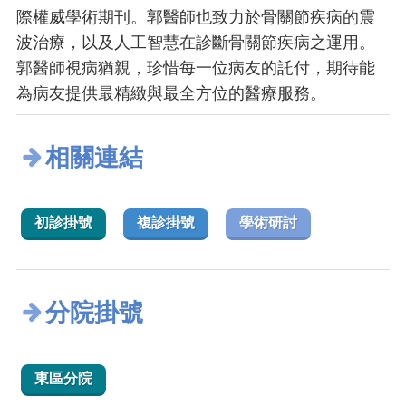
際權威學術期刊。郭醫師也致力於骨關節疾病的震
波治療，以及人工智慧在診斷骨關節疾病之運用。
郭醫師視病猶親，珍惜每一位病友的託付，期待能
為病友提供最精緻與最全方位的醫療服務。
相關連結
初診掛號
複診掛號
學術研討
分院掛號
東區分院