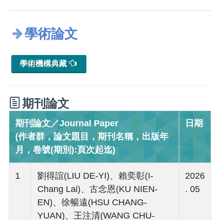
學術論文
學術機構典藏
期刊論文
期刊論文／Journal Paper
日期
(作者群，論文題目，期刊名稱，出版年
月，卷號(期別):頁次起迄)
1
劉得誼(LIU DE-YI)、賴奕彰(I-
2026
Chang Lai)、古念恩(KU NIEN-
. 05
EN)、徐暢遠(HSU CHANG-
YUAN)、王注清(WANG CHU-