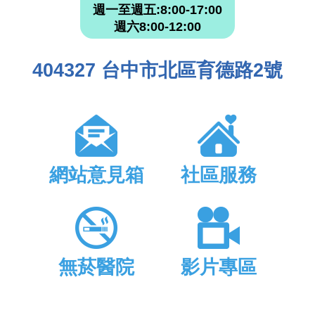
週一至週五:8:00-17:00
週六8:00-12:00
404327 台中市北區育德路2號
網站意見箱
社區服務
無菸醫院
影片專區