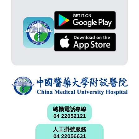
總機電話專線
04 22052121
人工掛號服務
04 22056631