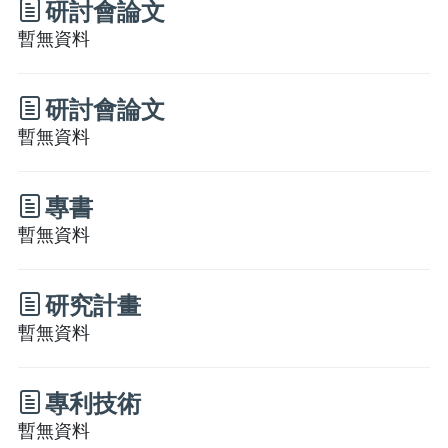
研討會論文
暫無資料
研討會論文
暫無資料
專書
暫無資料
研究計畫
暫無資料
專利技術
暫無資料