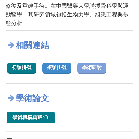
修復及重建手術。在中國醫藥大學講授骨科學與運
動醫學，其研究領域包括生物力學、組織工程與步
態分析
相關連結
初診掛號
複診掛號
學術研討
學術論文
學術機構典藏