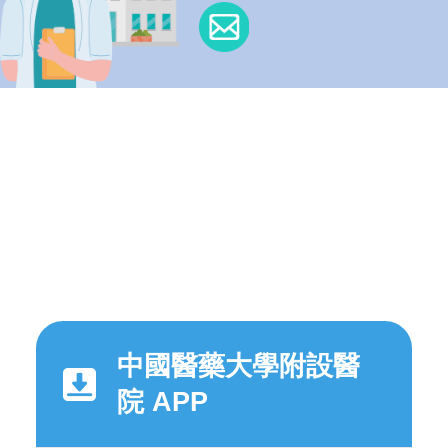
中國醫藥大學附設醫
院 APP