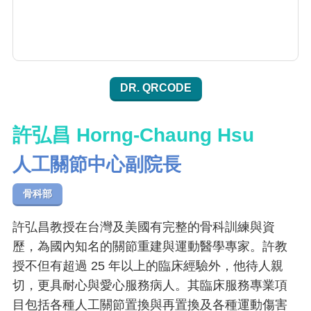
DR. QRCODE
許弘昌 Horng-Chaung Hsu
人工關節中心副院長
骨科部
許弘昌教授在台灣及美國有完整的骨科訓練與資
歷，為國內知名的關節重建與運動醫學專家。許教
授不但有超過 25 年以上的臨床經驗外，他待人親
切，更具耐心與愛心服務病人。其臨床服務專業項
目包括各種人工關節置換與再置換及各種運動傷害