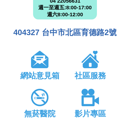
04 22056631
週一至週五:8:00-17:00
週六8:00-12:00
404327 台中市北區育德路2號
網站意見箱
社區服務
無菸醫院
影片專區