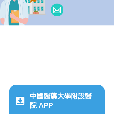
中國醫藥大學附設醫
院 APP