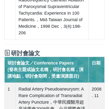
of Paroxysmal Supraventricular
Tachycardia: Experience in 100
Patients.，Mid-Taiwan Journal of
Medicine，1998 Dec，3(4):198-
206
研討會論文
研討會論文／Conference Papers
日期
(發表主題或論文名稱，研討會名稱，演
講地點，研討會期間，受邀演講題目)
1
Radial Artery Pseudoaneurysm: A
2008
Rare Complication of Transradial
. 11
Artery Puncture，中華民國醫用超
音波學會2008年會，台北國際會議