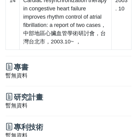
14
Cardiac resynchronization therapy
2003
in congestive heart failure
. 10
improves rhythm control of atrial
fibrillation: a report of two cases，
中部地區心臟血管學術研討會，台
灣台北市，2003.10~ ，
專書
暫無資料
研究計畫
暫無資料
專利技術
暫無資料