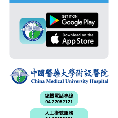
總機電話專線
04 22052121
人工掛號服務