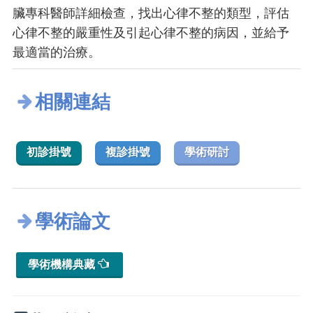
臟專科醫師詳細檢查，找出心律不整的類型，評估
心律不整的嚴重性及引起心律不整的病因，並給予
最適當的治療。
相關連結
初診掛號
複診掛號
學術研討
學術論文
學術機構典藏