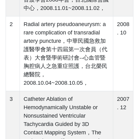
中心，2008.11.01~2008.11.02，
2
Radial artery pseudoaneurysm: a
2008
rare complication of transradial
. 10
artery puncture，中華民國急救加
護醫學會第十四屆第一次會員（代
表）大會暨學術研討會--心血管暨
胸腔病人之急重症照護，台北榮民
總醫院，
2008.10.04~2008.10.05，
3
Catheter Ablation of
2007
Hemodynamically Unstable or
. 12
Nonsustained Ventricular
Tachycardia Guided by 3D
Contact Mapping System，The