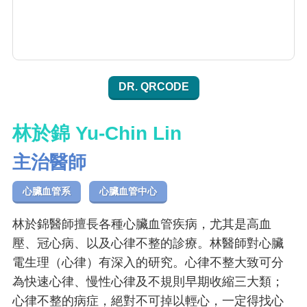
DR. QRCODE
林於錦 Yu-Chin Lin
主治醫師
心臟血管系
心臟血管中心
林於錦醫師擅長各種心臟血管疾病，尤其是高血
壓、冠心病、以及心律不整的診療。林醫師對心臟
電生理（心律）有深入的研究。心律不整大致可分
為快速心律、慢性心律及不規則早期收縮三大類；
心律不整的病症，絕對不可掉以輕心，一定得找心