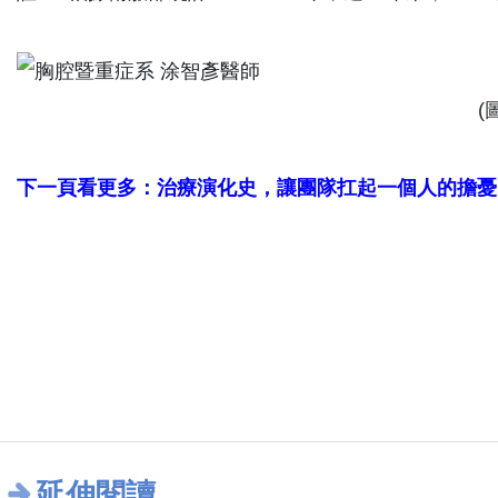
(
下一頁看更多：治療演化史，讓團隊扛起一個人的擔憂..
延伸閱讀