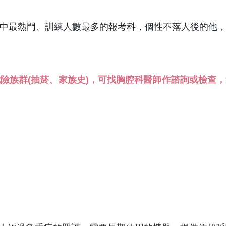
中最熱門、訓練人數最多的報考科，個性不落人後的他
險族群(抽菸、家族史)，可找胸腔科醫師作諮詢或檢查