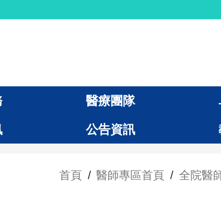
務
醫療團隊
訊
公告資訊
首頁
/
醫師專區首頁
/
全院醫