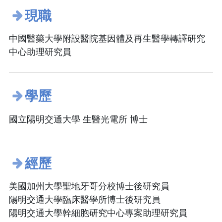
現職
中國醫藥大學附設醫院基因體及再生醫學轉譯研究
中心助理研究員
學歷
國立陽明交通大學 生醫光電所 博士
經歷
美國加州大學聖地牙哥分校博士後研究員
陽明交通大學臨床醫學所博士後研究員
陽明交通大學幹細胞研究中心專案助理研究員