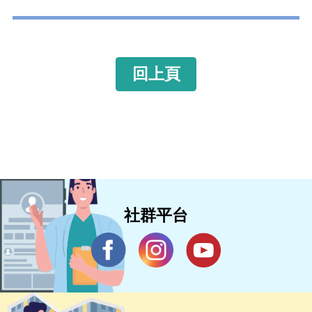
回上頁
社群平台