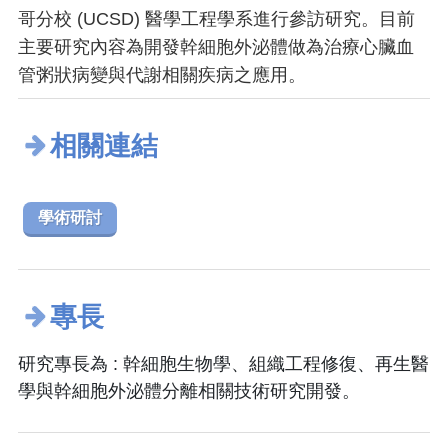
哥分校 (UCSD) 醫學工程學系進行參訪研究。目前
主要研究內容為開發幹細胞外泌體做為治療心臟血
管粥狀病變與代謝相關疾病之應用。
相關連結
學術研討
專長
研究專長為 : 幹細胞生物學、組織工程修復、再生醫
學與幹細胞外泌體分離相關技術研究開發。