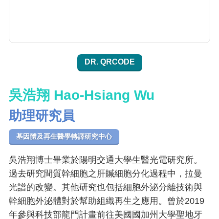
DR. QRCODE
吳浩翔 Hao-Hsiang Wu
助理研究員
基因體及再生醫學轉譯研究中心
吳浩翔博士畢業於陽明交通大學生醫光電研究所。
過去研究間質幹細胞之肝贓細胞分化過程中，拉曼
光譜的改變。其他研究也包括細胞外泌分離技術與
幹細胞外泌體對於幫助組織再生之應用。曾於2019
年參與科技部龍門計畫前往美國國加州大學聖地牙