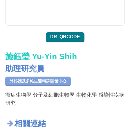
DR. QRCODE
施鈺瑩 Yu-Yin Shih
助理研究員
外泌體及多維生醫轉譯開發中心
癌症生物學 分子及細胞生物學 生物化學 感染性疾病
研究
相關連結