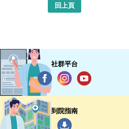
回上頁
社群平台
到院指南