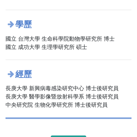
學歷
國立 台灣大學 生命科學院動物學研究所 博士
國立 成功大學 生理學研究所 碩士
經歷
長庚大學 新興病毒感染研究中心 博士後研究員
長庚大學 醫學影像暨放射科學系 博士後研究員
中央研究院 生物化學研究所 博士後研究員