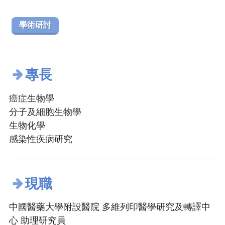
學術研討
專長
癌症生物學
分子及細胞生物學
生物化學
感染性疾病研究
現職
中國醫藥大學附設醫院 多維列印醫學研究及轉譯中
心 助理研究員