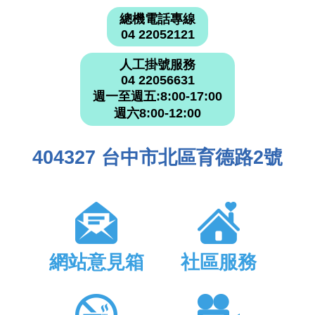
總機電話專線
04 22052121
人工掛號服務
04 22056631
週一至週五:8:00-17:00
週六8:00-12:00
404327 台中市北區育德路2號
網站意見箱
社區服務