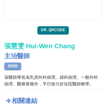
DR. QRCODE
張慧雯 Hui-Wen Chang
主治醫師
病理部
張醫師專長為乳房外科病理、婦科病理、一般外科
病理。醫療業務外，平日致力於住院醫師教學。
相關連結