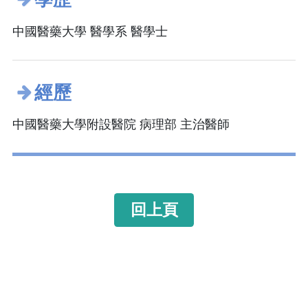
中國醫藥大學 醫學系 醫學士
經歷
中國醫藥大學附設醫院 病理部 主治醫師
回上頁