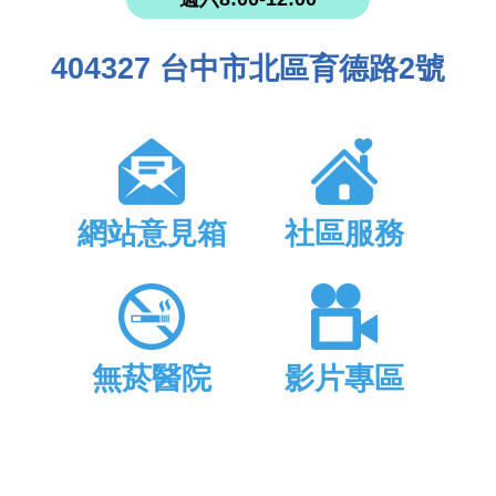
404327 台中市北區育德路2號
網站意見箱
社區服務
無菸醫院
影片專區