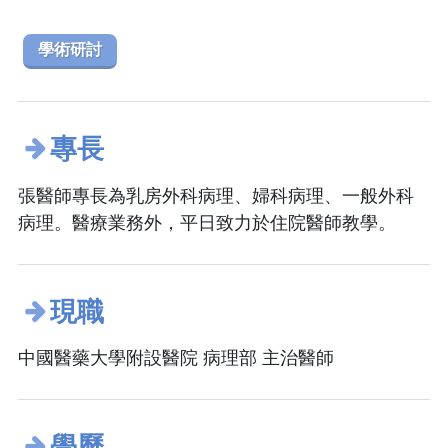
學術研討
專長
張醫師專長為乳房外科病理、婦科病理、一般外科
病理。醫療業務外，平日致力於住院醫師教學。
現職
中國醫藥大學附設醫院 病理部 主治醫師
學歷