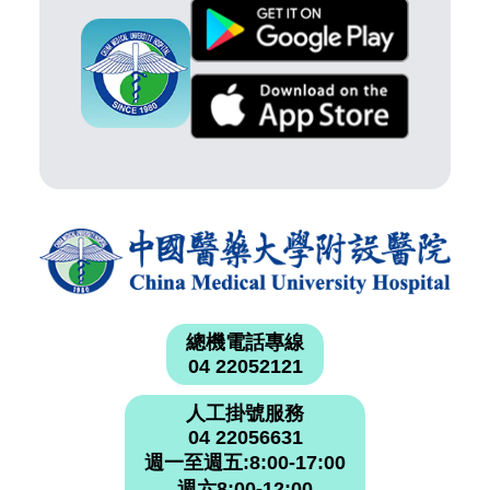
總機電話專線
04 22052121
人工掛號服務
04 22056631
週一至週五:8:00-17:00
週六8:00-12:00