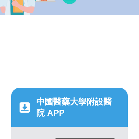
中國醫藥大學附設醫
院 APP