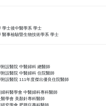
 學士後中醫學系 學士
 醫事檢驗暨生物技術學系 學士
附設醫院 中醫婦科 總醫師
附設醫院 中醫婦科 住院醫師
附設醫院 111年度傑出優良住院醫師
婦科醫學會 中醫婦科專科醫師
醫學會 美顏針專科醫師
研究學會 肥胖症專科醫師