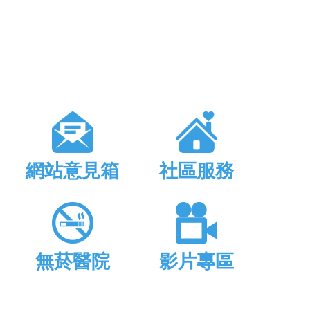
網站意見箱
社區服務
無菸醫院
影片專區