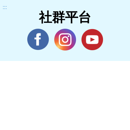
:::
社群平台