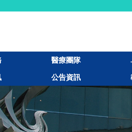
務
醫療團隊
訊
公告資訊