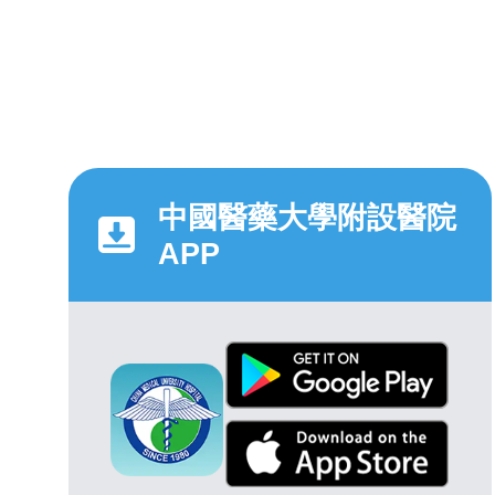
中國醫藥大學附設醫院
APP