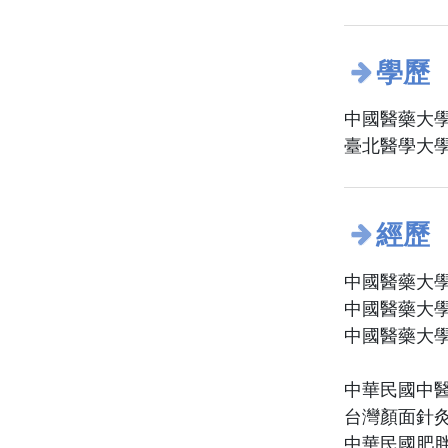
學歷
中國醫藥大學
臺北醫學大學
經歷
中國醫藥大學
中國醫藥大學
中國醫藥大學
中華民國中醫
台灣顏面針灸
中華民國肥胖