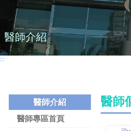
醫師介紹
:::
醫師
醫師介紹
醫師專區首頁