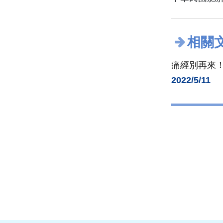
相關
痛經別再來！
2022/5/11