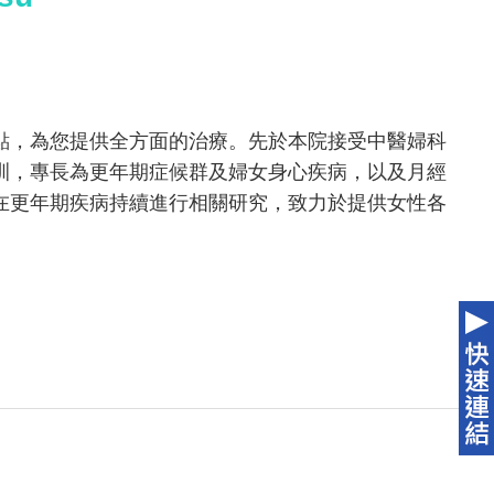
點，為您提供全方面的治療。先於本院接受中醫婦科
訓，專長為更年期症候群及婦女身心疾病，以及月經
在更年期疾病持續進行相關研究，致力於提供女性各
。