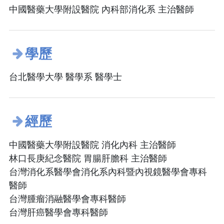
中國醫藥大學附設醫院 內科部消化系 主治醫師
學歷
台北醫學大學 醫學系 醫學士
經歷
中國醫藥大學附設醫院 消化內科 主治醫師
林口長庚紀念醫院 胃腸肝膽科 主治醫師
台灣消化系醫學會消化系內科暨內視鏡醫學會專科
醫師
台灣腫瘤消融醫學會專科醫師
台灣肝癌醫學會專科醫師