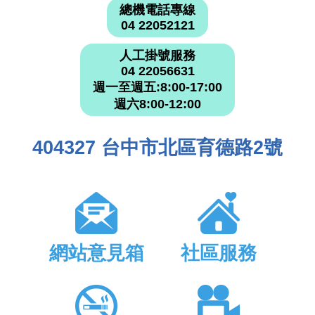
總機電話專線
04 22052121
人工掛號服務
04 22056631
週一至週五:8:00-17:00
週六8:00-12:00
404327 台中市北區育德路2號
網站意見箱
社區服務