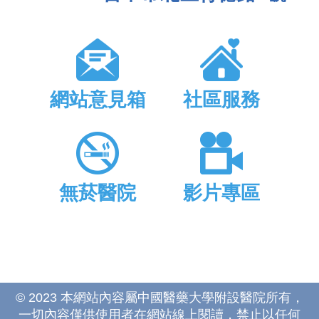
網站意見箱
社區服務
無菸醫院
影片專區
© 2023 本網站內容屬中國醫藥大學附設醫院所有，
一切內容僅供使用者在網站線上閱讀，禁止以任何