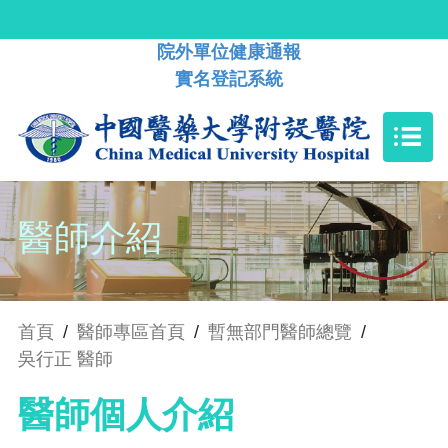
院外單位健康通報
實名登記系統
醫師介紹
首頁
/
醫師專區首頁
/
暫無部門醫師總覽
/
吳行正 醫師
醫師個人介紹