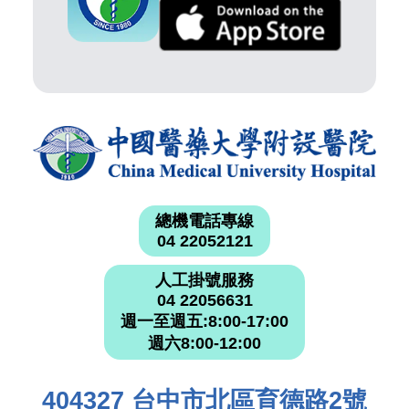
總機電話專線
04 22052121
人工掛號服務
04 22056631
週一至週五:8:00-17:00
週六8:00-12:00
404327 台中市北區育德路2號