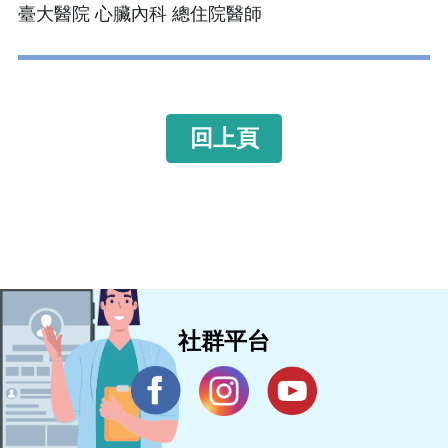
臺大醫院 心臟內科 總住院醫師
回上頁
社群平台