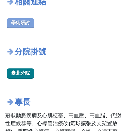
相關連結
學術研討
分院掛號
臺北分院
專長
冠狀動脈疾病及心肌梗塞、高血壓、高血脂、代謝
性症候群等、心導管治療(如氣球擴張及支架置放