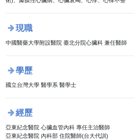
術)、瓣膜性心臟病、心臟衰竭、心悸、心律不整
現職
中國醫藥大學附設醫院 臺北分院心臟科 兼任醫師
學歷
國立台灣大學 醫學系 醫學士
經歷
亞東紀念醫院 心臟血管內科 專任主治醫師
亞東紀念醫院 內科部 住院醫師(台大代訓)