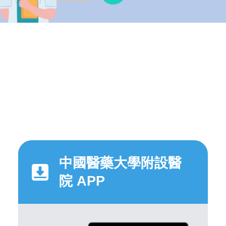
中國醫藥大學附設醫
院 APP