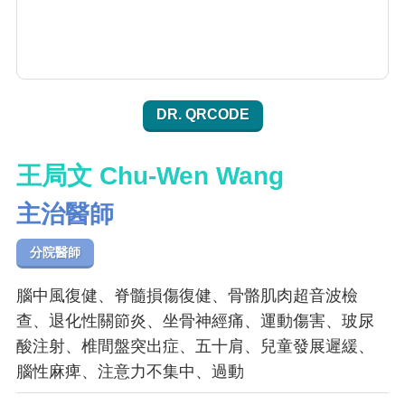
DR. QRCODE
王局文 Chu-Wen Wang
主治醫師
分院醫師
腦中風復健、脊髓損傷復健、骨骼肌肉超音波檢
查、退化性關節炎、坐骨神經痛、運動傷害、玻尿
酸注射、椎間盤突出症、五十肩、兒童發展遲緩、
腦性麻痺、注意力不集中、過動