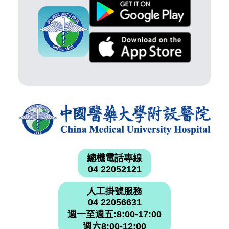
總機電話專線
04 22052121
人工掛號服務
04 22056631
週一至週五:8:00-17:00
週六8:00-12:00