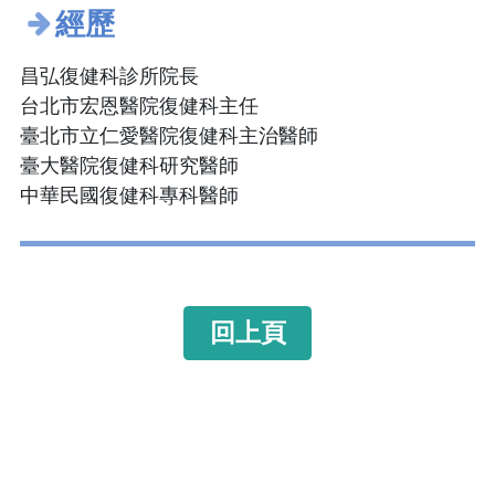
經歷
昌弘復健科診所院長
台北市宏恩醫院復健科主任
臺北市立仁愛醫院復健科主治醫師
臺大醫院復健科研究醫師
中華民國復健科專科醫師
回上頁