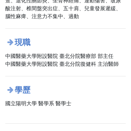
查、退化性關節炎、坐骨神經痛、運動傷害、玻尿
酸注射、椎間盤突出症、五十肩、兒童發展遲緩、
腦性麻痺、注意力不集中、過動
現職
中國醫藥大學附設醫院 臺北分院醫療部 部主任
中國醫藥大學附設醫院 臺北分院復健科 主治醫師
學歷
國立陽明大學 醫學系 醫學士