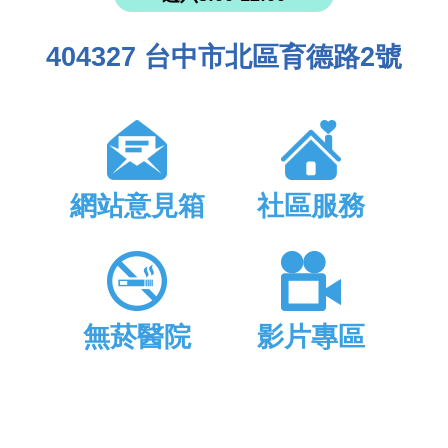
404327 台中市北區育德路2號
網站意見箱
社區服務
無菸醫院
影片專區