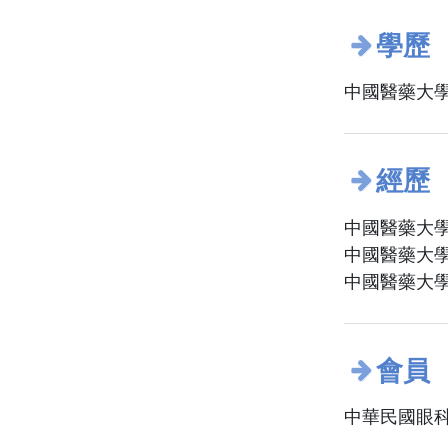
學歷
中國醫藥大學
經歷
中國醫藥大學
中國醫藥大學
中國醫藥大學
會員
中華民國眼