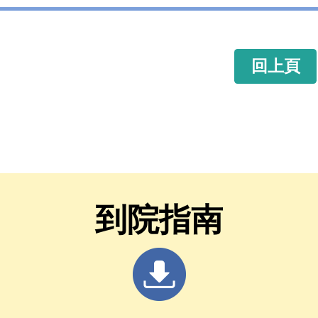
回上頁
到院指南