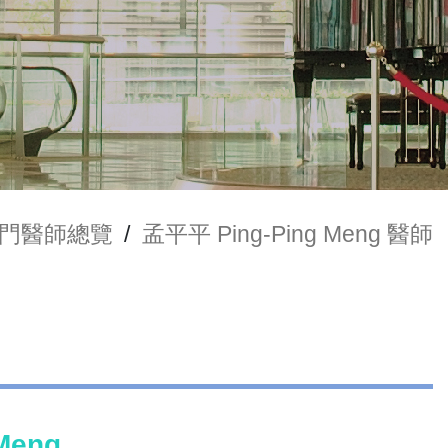
門醫師總覽
/
孟平平 Ping-Ping Meng 醫師
Meng