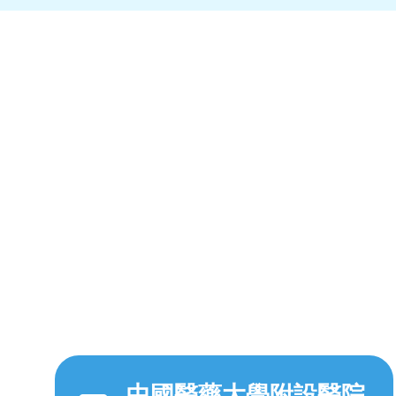
中國醫藥大學附設醫院