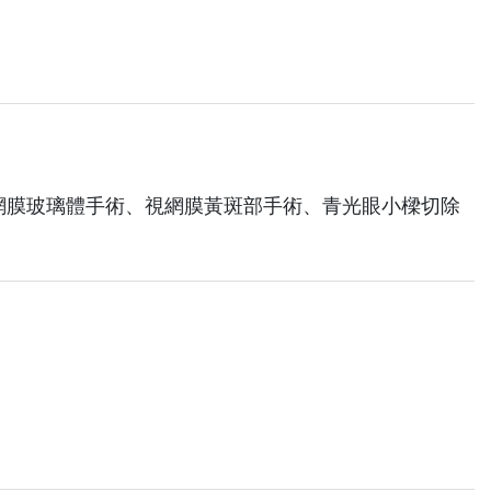
網膜玻璃體手術、視網膜黃斑部手術、青光眼小樑切除