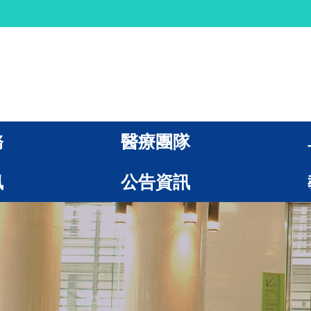
務
醫療團隊
訊
公告資訊