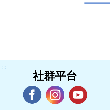
:::
社群平台