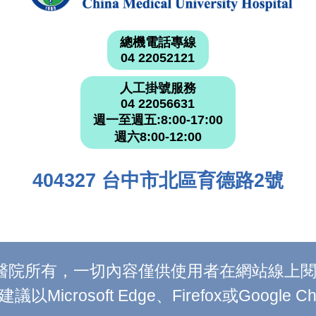
總機電話專線
04 22052121
人工掛號服務
04 22056631
週一至週五:8:00-17:00
週六8:00-12:00
404327 台中市北區育德路2號
附設醫院所有，一切內容僅供使用者在網站線
Microsoft Edge、Firefox或Google