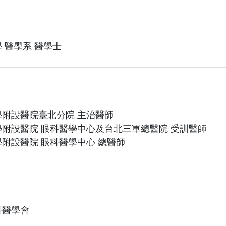
 醫學系 醫學士
附設醫院臺北分院 主治醫師
附設醫院 眼科醫學中心及台北三軍總醫院 受訓醫師
附設醫院 眼科醫學中心 總醫師
科醫學會