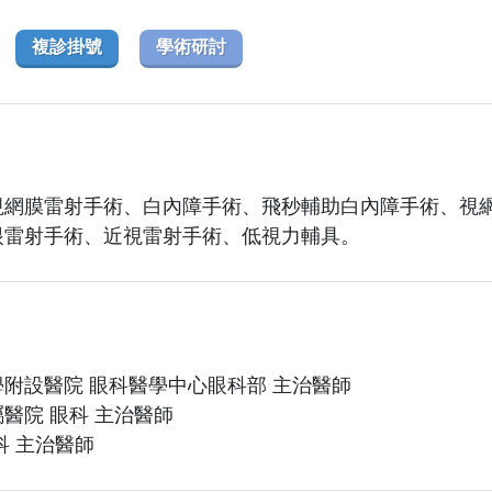
複診掛號
學術研討
視網膜雷射手術、白內障手術、飛秒輔助白內障手術、視
眼雷射手術、近視雷射手術、低視力輔具。
附設醫院 眼科醫學中心眼科部 主治醫師
醫院 眼科 主治醫師
科 主治醫師