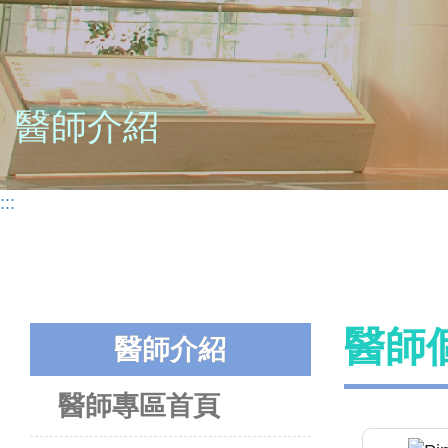
醫師介紹
:::
醫師
醫師介紹
醫師專區首頁