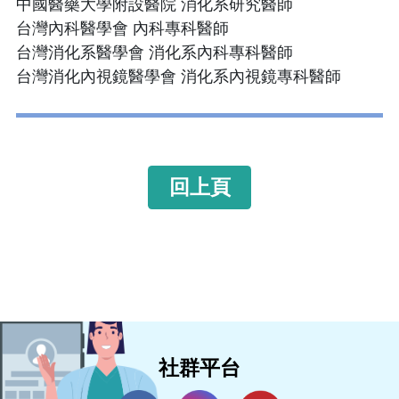
中國醫藥大學附設醫院 消化系研究醫師
台灣內科醫學會 內科專科醫師
台灣消化系醫學會 消化系內科專科醫師
台灣消化內視鏡醫學會 消化系內視鏡專科醫師
回上頁
社群平台