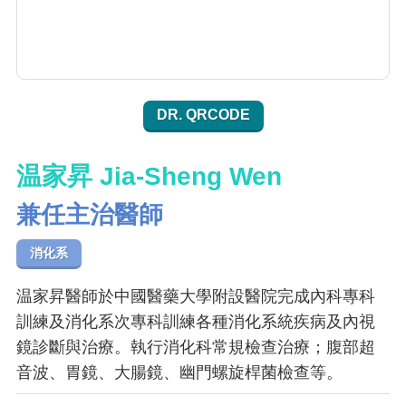
DR. QRCODE
温家昇 Jia-Sheng Wen
兼任主治醫師
消化系
温家昇醫師於中國醫藥大學附設醫院完成內科專科
訓練及消化系次專科訓練各種消化系統疾病及內視
鏡診斷與治療。執行消化科常規檢查治療；腹部超
音波、胃鏡、大腸鏡、幽門螺旋桿菌檢查等。