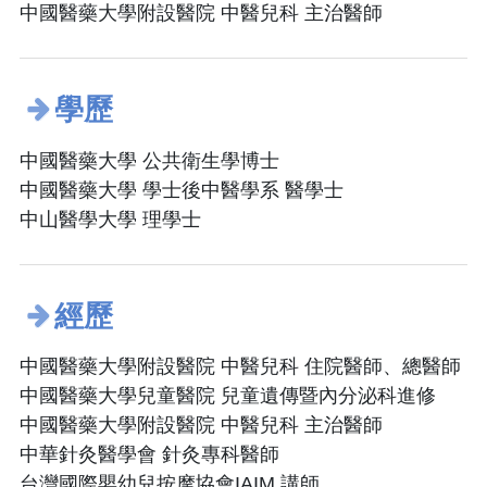
中國醫藥大學附設醫院 中醫兒科 主治醫師
學歷
中國醫藥大學 公共衛生學博士
中國醫藥大學 學士後中醫學系 醫學士
中山醫學大學 理學士
經歷
中國醫藥大學附設醫院 中醫兒科 住院醫師、總醫師
中國醫藥大學兒童醫院 兒童遺傳暨內分泌科進修
中國醫藥大學附設醫院 中醫兒科 主治醫師
中華針灸醫學會 針灸專科醫師
台灣國際嬰幼兒按摩協會IAIM 講師