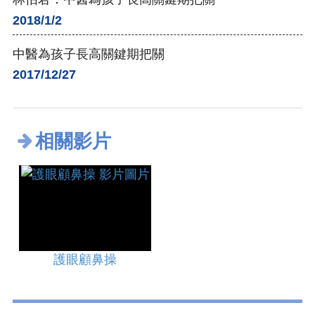
2018/1/2
中醫為孩子長高關鍵期把關
2017/12/27
相關影片
護眼顧鼻操