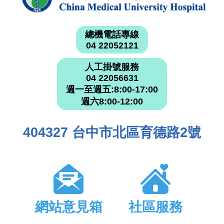
總機電話專線
04 22052121
人工掛號服務
04 22056631
週一至週五:8:00-17:00
週六8:00-12:00
404327 台中市北區育德路2號
網站意見箱
社區服務