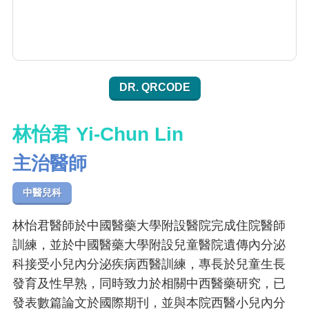
DR. QRCODE
林怡君 Yi-Chun Lin
主治醫師
中醫兒科
林怡君醫師於中國醫藥大學附設醫院完成住院醫師
訓練，並於中國醫藥大學附設兒童醫院遺傳內分泌
科接受小兒內分泌疾病西醫訓練，專長於兒童生長
發育及性早熟，同時致力於相關中西醫藥研究，已
發表數篇論文於國際期刊，並與本院西醫小兒內分