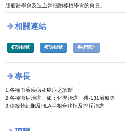
腫瘤醫學會及造血幹細胞移植學會的會員。
相關連結
初診掛號
複診掛號
學術研討
專長
1.各種血液疾病及癌症之診斷
2.各種癌症治療，如：化學治療、碘-131治療等
3.傳統幹細胞及HLA半相合移植及排斥治療