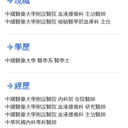
現職
中國醫藥大學附設醫院 血液腫瘤科 主治醫師
中國醫藥大學附設醫院 檢驗醫學部血庫科 主任
學歷
中國醫藥大學 醫學系 醫學士
經歷
中國醫藥大學附設醫院 內科部 住院醫師
中國醫藥大學附設醫院 血液腫瘤科 研究醫師
中國醫藥大學附設醫院 血液腫瘤科 主治醫師
中華民國內科專科醫師