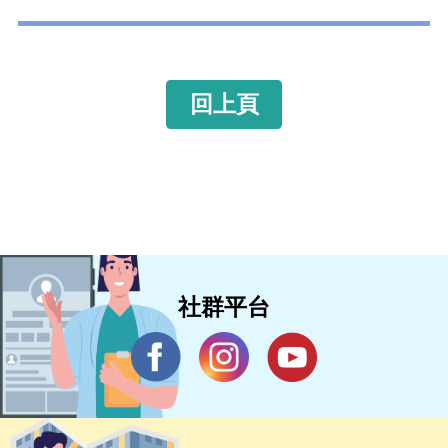
回上頁
社群平台