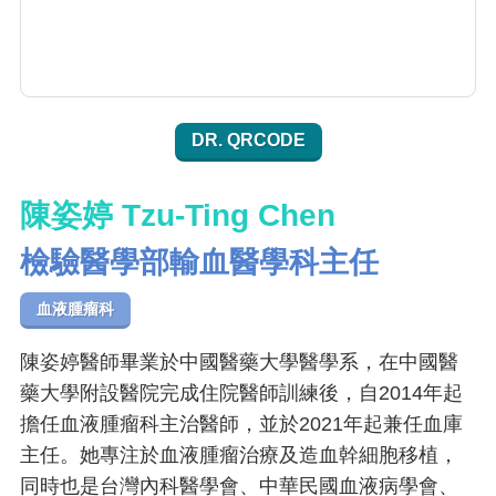
DR. QRCODE
陳姿婷 Tzu-Ting Chen
檢驗醫學部輸血醫學科主任
血液腫瘤科
陳姿婷醫師畢業於中國醫藥大學醫學系，在中國醫
藥大學附設醫院完成住院醫師訓練後，自2014年起
擔任血液腫瘤科主治醫師，並於2021年起兼任血庫
主任。她專注於血液腫瘤治療及造血幹細胞移植，
同時也是台灣內科醫學會、中華民國血液病學會、