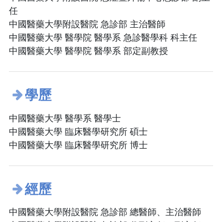
任
中國醫藥大學附設醫院 急診部 主治醫師
中國醫藥大學 醫學院 醫學系 急診醫學科 科主任
中國醫藥大學 醫學院 醫學系 部定副教授
學歷
中國醫藥大學 醫學系 醫學士
中國醫藥大學 臨床醫學研究所 碩士
中國醫藥大學 臨床醫學研究所 博士
經歷
中國醫藥大學附設醫院 急診部 總醫師、主治醫師