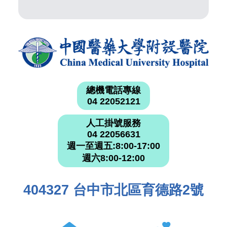
總機電話專線
04 22052121
人工掛號服務
04 22056631
週一至週五:8:00-17:00
週六8:00-12:00
404327 台中市北區育德路2號