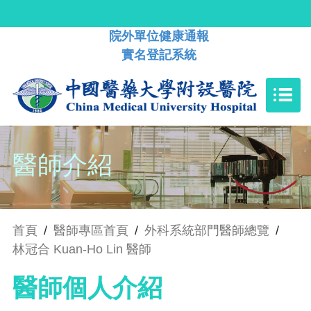
院外單位健康通報
實名登記系統
醫師介紹
首頁
/
醫師專區首頁
/
外科系統部門醫師總覽
/
林冠合 Kuan-Ho Lin 醫師
醫師個人介紹