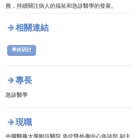
務，持續關注病人的福祉和急診醫學的發展。
相關連結
學術研討
專長
急診醫學
現職
中國醫藥大學附設醫院 急症暨外傷中心急診部 副主