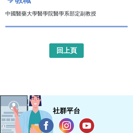
中國醫藥大學醫學院醫學系部定副教授
回上頁
社群平台