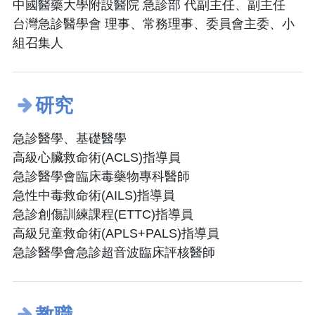
中國醫藥大學附設醫院 急診部 代副主任、副主任
台灣急診醫學會 理事、常務理事、委員會主委、小
組召集人
研究
急診醫學、基礎醫學
高級心臟救命術(ACLS)指導員
急診醫學會臨床毒藥物專科醫師
急性中毒救命術(AILS)指導員
急診創傷訓練課程(ETTC)指導員
高級兒童救命術(APLS+PALS)指導員
急診醫學會急診超音波臨床評核醫師
教職