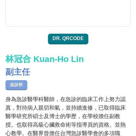
DR. QRCODE
林冠合 Kuan-Ho Lin
副主任
急診部
身為急診醫學科醫師，在急診的臨床工作上努力認
真，對待病人親切和氣，並持續進修，已取得臨床
醫學研究所碩士及博士的學歷，在學校擔任副教
授。也取得高級心臟救命術等指導員的資格。並熱
心教學。在醫界曾擔任台灣急診醫學會的多項職