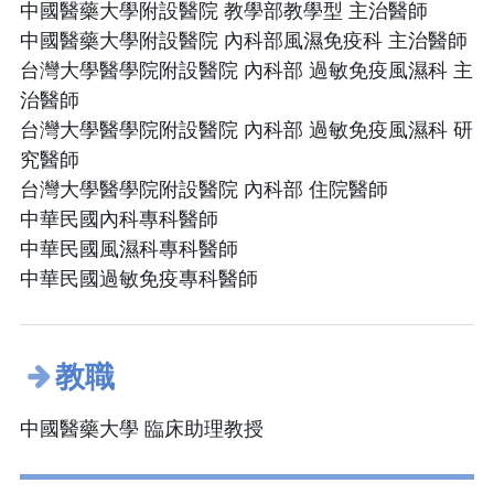
中國醫藥大學附設醫院 教學部教學型 主治醫師
中國醫藥大學附設醫院 內科部風濕免疫科 主治醫師
台灣大學醫學院附設醫院 內科部 過敏免疫風濕科 主
治醫師
台灣大學醫學院附設醫院 內科部 過敏免疫風濕科 研
究醫師
台灣大學醫學院附設醫院 內科部 住院醫師
中華民國內科專科醫師
中華民國風濕科專科醫師
中華民國過敏免疫專科醫師
教職
中國醫藥大學 臨床助理教授