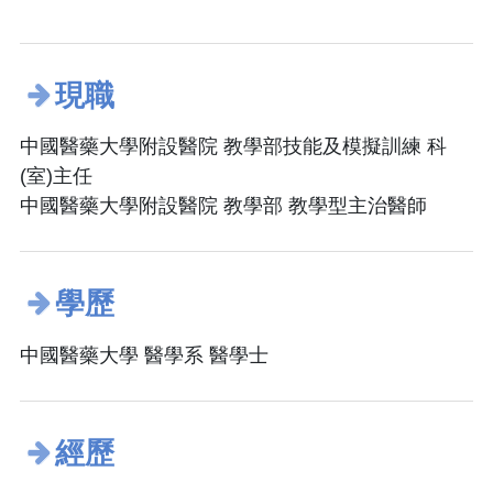
現職
中國醫藥大學附設醫院 教學部技能及模擬訓練 科
(室)主任
中國醫藥大學附設醫院 教學部 教學型主治醫師
學歷
中國醫藥大學 醫學系 醫學士
經歷