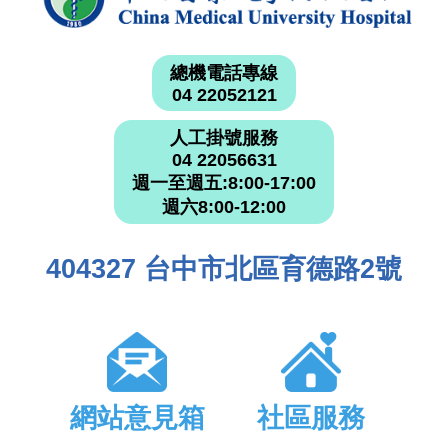
總機電話專線
04 22052121
人工掛號服務
04 22056631
週一至週五:8:00-17:00
週六8:00-12:00
404327 台中市北區育德路2號
網站意見箱
社區服務