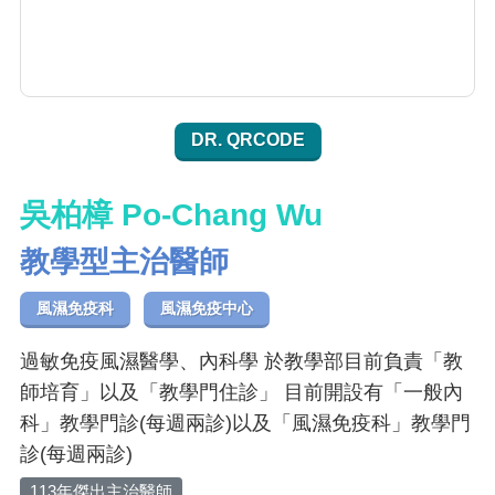
DR. QRCODE
吳柏樟 Po-Chang Wu
教學型主治醫師
風濕免疫科
風濕免疫中心
過敏免疫風濕醫學、內科學 於教學部目前負責「教
師培育」以及「教學門住診」 目前開設有「一般內
科」教學門診(每週兩診)以及「風濕免疫科」教學門
診(每週兩診)
113年傑出主治醫師