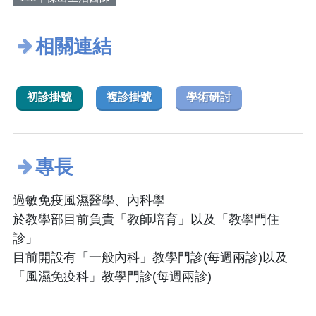
相關連結
初診掛號
複診掛號
學術研討
專長
過敏免疫風濕醫學、內科學
於教學部目前負責「教師培育」以及「教學門住
診」
目前開設有「一般內科」教學門診(每週兩診)以及
「風濕免疫科」教學門診(每週兩診)