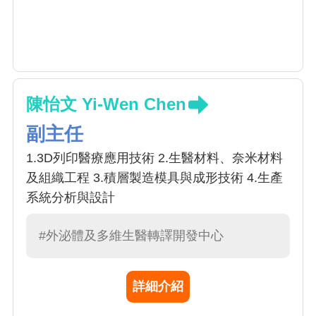
陳怡文 Yi-Wen Chen
副主任
1.3D列印醫療應用技術 2.生醫材料、奈米材料
及組織工程 3.積層製造模具與成形技術 4.生產
系統分析與設計
#外泌體及多維生醫轉譯開發中心
詳細介紹