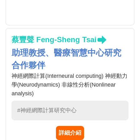
蔡豐聲 Feng-Sheng Tsai
助理教授、醫療智慧中心研究
合作夥伴
神經網際計算(Interneural computing) 神經動力
學(Neurodynamics) 非線性分析(Nonlinear
analysis)
#神經網際計算研究中心
詳細介紹