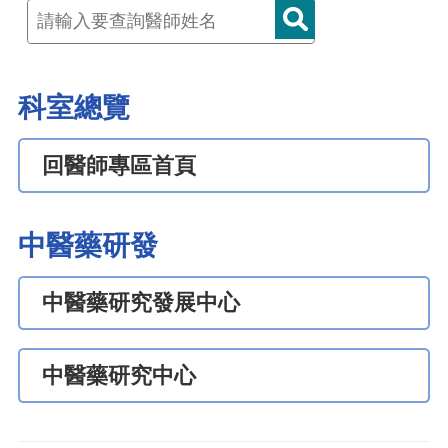
科室總覽
回醫師專區首頁
中醫藥研發
中醫藥研究發展中心
中醫藥研究中心