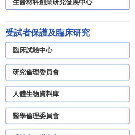
生醫材料創業研究發展中心
受試者保護及臨床研究
臨床試驗中心
研究倫理委員會
人體生物資料庫
醫學倫理委員會