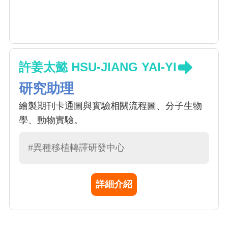
許姜太懿 HSU-JIANG YAI-YI
研究助理
繪製期刊卡通圖與實驗相關流程圖、分子生物
學、動物實驗。
#異種移植轉譯研發中心
詳細介紹