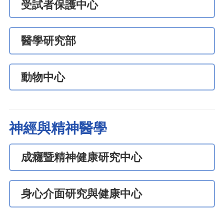
受試者保護中心
醫學研究部
動物中心
神經與精神醫學
成癮暨精神健康研究中心
身心介面研究與健康中心