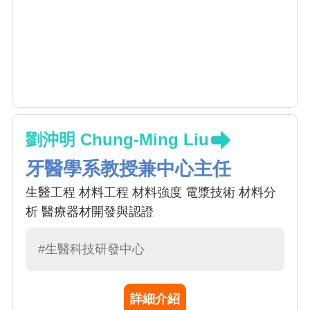
劉沖明 Chung-Ming Liu
牙醫學系教授兼中心主任
生醫工程 材料工程 材料強度 電漿技術 材料分
析 醫療器材開發與認證
#生醫科技研發中心
詳細介紹