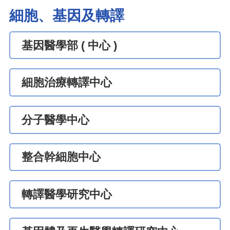
細胞、基因及轉譯
基因醫學部 ( 中心 )
細胞治療轉譯中心
分子醫學中心
整合幹細胞中心
轉譯醫學研究中心