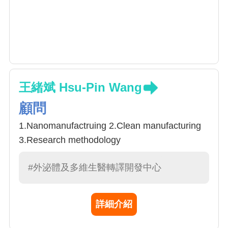
王緒斌 Hsu-Pin Wang
顧問
1.Nanomanufactruing 2.Clean manufacturing
3.Research methodology
#外泌體及多維生醫轉譯開發中心
詳細介紹