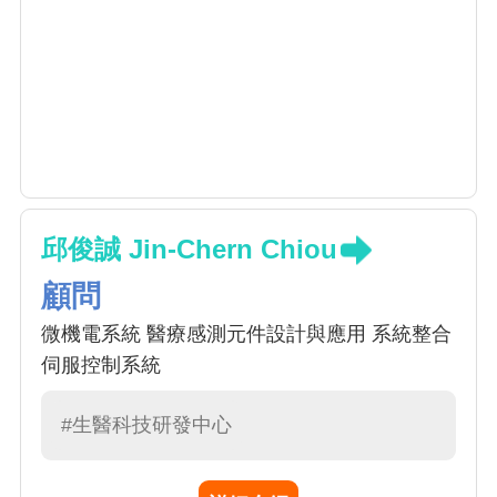
邱俊誠 Jin-Chern Chiou
顧問
微機電系統 醫療感測元件設計與應用 系統整合
伺服控制系統
#生醫科技研發中心