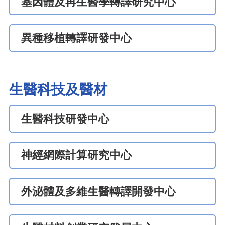
基因體及再生醫學轉譯研究中心
異種移植轉譯研發中心
生醫科技及醫材
生醫科技研發中心
神經網際計算研究中心
外泌體及多維生醫轉譯開發中心