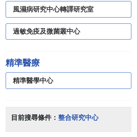
風濕病研究中心轉譯研究室
過敏免疫及微菌叢中心
精準醫療
精準醫學中心
目前搜尋條件：
整合研究中心