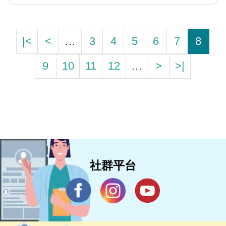
|<
<
…
3
4
5
6
7
8
9
10
11
12
…
>
>|
社群平台