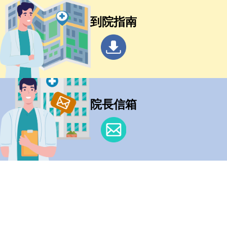
到院指南
院長信箱