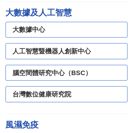
大數據及人工智慧
大數據中心
人工智慧暨機器人創新中心
腦空間體研究中心（BSC）
台灣數位健康研究院
風濕免疫