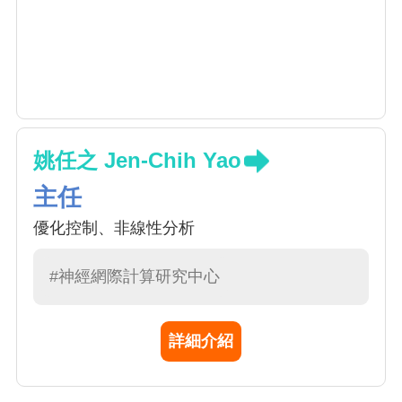
姚任之 Jen-Chih Yao
主任
優化控制、非線性分析
#神經網際計算研究中心
詳細介紹