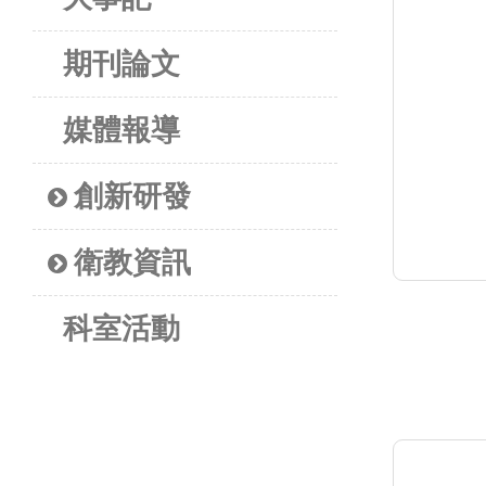
期刊論文
媒體報導
創新研發
衛教資訊
科室活動