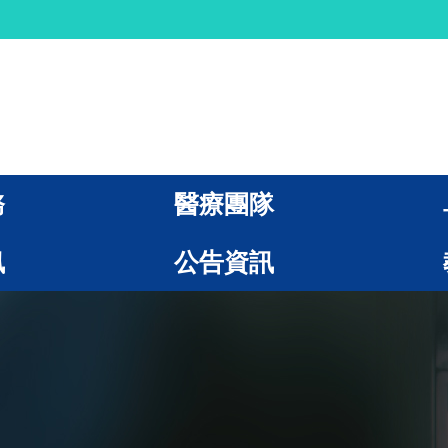
務
醫療團隊
訊
公告資訊