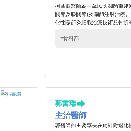
柯智淵醫師為中華民國關節重建
關節及膝關節)及關節注射治療
化性關節炎細胞治療技術及骨折
#骨科部
郭書瑞
主治醫師
郭醫師的主要專長在於針對退化