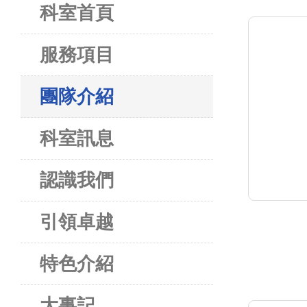
科室首頁
服務項目
團隊介紹
科室訊息
認識我們
引領卓越
特色介紹
大事記