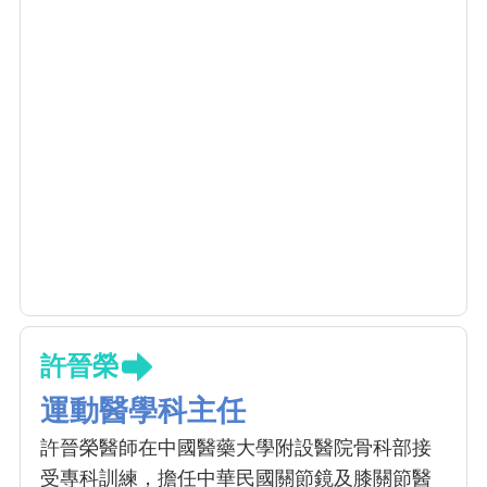
許晉榮
運動醫學科主任
許晉榮醫師在中國醫藥大學附設醫院骨科部接
受專科訓練，擔任中華民國關節鏡及膝關節醫