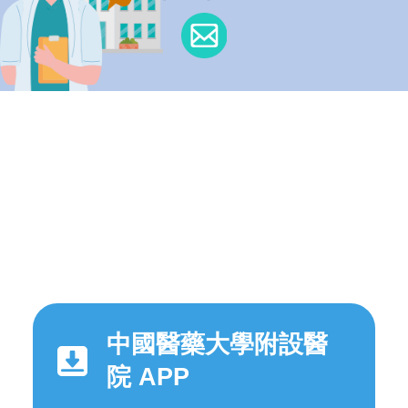
中國醫藥大學附設醫
院 APP