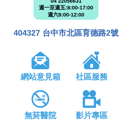
04 22056631
週一至週五:8:00-17:00
週六8:00-12:00
404327 台中市北區育德路2號
網站意見箱
社區服務
無菸醫院
影片專區