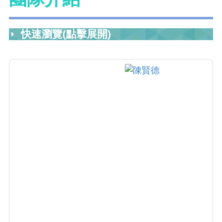
快速瀏覽(點擊展開)