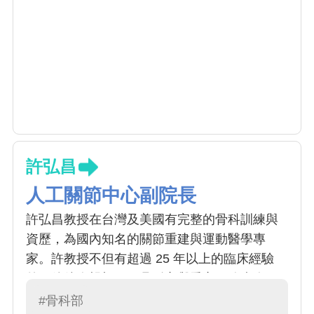
許弘昌
人工關節中心副院長
許弘昌教授在台灣及美國有完整的骨科訓練與
資歷，為國內知名的關節重建與運動醫學專
家。許教授不但有超過 25 年以上的臨床經驗
外，他待人親切，更具耐心與愛心服務病人。
其臨床服務專業項目包括各種人工關節置換與
#骨科部