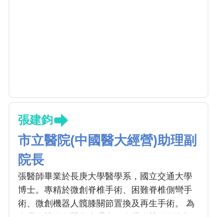
張建鈞
市立醫院(中國醫大經營)助理副
院長
張醫師畢業於長庚大學醫學系，國立交通大學
博士。專精於微創脊椎手術、困難脊椎側彎手
術、微創機器人髖膝關節置換及再生手術。 為