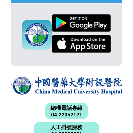
總機電話專線
04 22052121
人工掛號服務