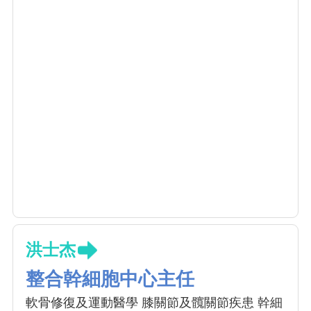
洪士杰
整合幹細胞中心主任
軟骨修復及運動醫學 膝關節及髖關節疾患 幹細