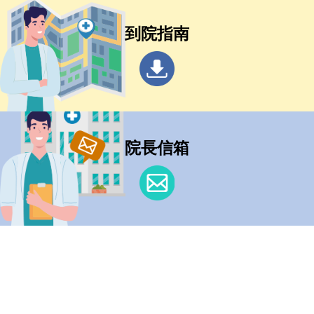
到院指南
院長信箱