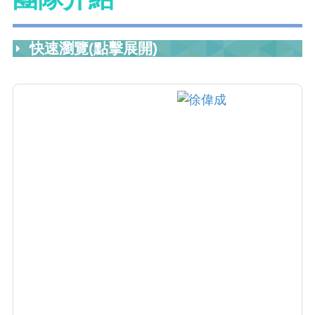
快速瀏覽(點擊展開)