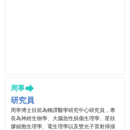
周寧
研究員
周寧博士目前為轉譯醫學研究中心研究員，專
長為神經生物學、大腦急性損傷生理學、星狀
膠細胞生理學、電生理學以及雙光子雷射掃描