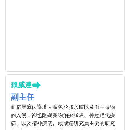
賴威達
副主任
血腦屏障保護著大腦免於腦水腫以及血中毒物
的入侵，卻也阻礙藥物治療腦癌、神經退化疾
病、以及精神疾病。賴威達研究員主要的研究