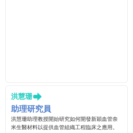
洪慧珊
助理研究員
洪慧珊助理教授開始研究如何開發新穎血管奈
米生醫材料以提供血管組織工程臨床之應用。