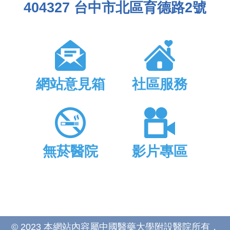
404327 台中市北區育德路2號
網站意見箱
社區服務
無菸醫院
影片專區
© 2023 本網站內容屬中國醫藥大學附設醫院所有，