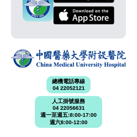
總機電話專線
04 22052121
人工掛號服務
04 22056631
週一至週五:8:00-17:00
週六8:00-12:00