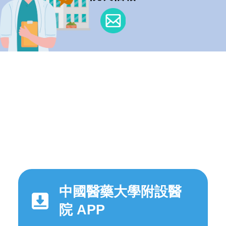
中國醫藥大學附設醫
院 APP