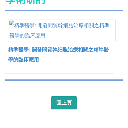
精準醫學: 開發間質幹細胞治療相關之精準醫
學的臨床應用
回上頁