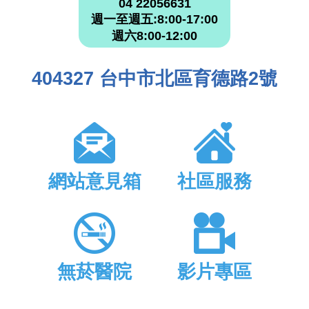
04 22056631
週一至週五:8:00-17:00
週六8:00-12:00
404327 台中市北區育德路2號
網站意見箱
社區服務
無菸醫院
影片專區