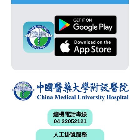
總機電話專線
04 22052121
人工掛號服務