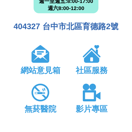
週一至週五:8:00-17:00
週六8:00-12:00
404327 台中市北區育德路2號
網站意見箱
社區服務
無菸醫院
影片專區