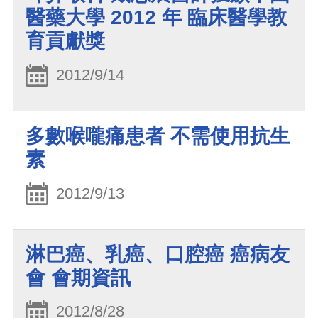
醫藥大學 2012 年 臨床醫學教
育貢獻獎
2012/9/14
多數喉嚨痛患者 不需使用抗生
素
2012/9/13
淋巴癌、乳癌、口腔癌 癌病友
會 會期資訊
2012/8/28