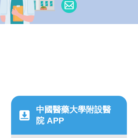
中國醫藥大學附設醫
院 APP