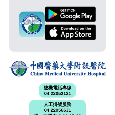
總機電話專線
04 22052121
人工掛號服務
04 22056631