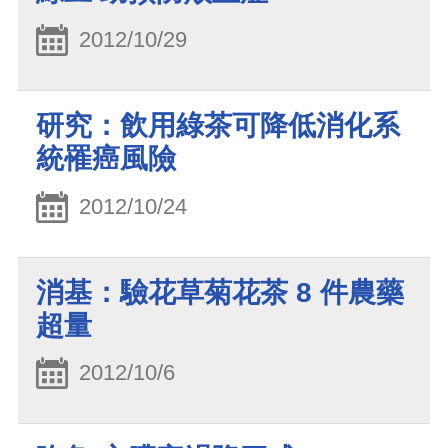
2012/10/29
研究：飲用綠茶可降低消化系
統罹癌風險
2012/10/24
消基：驗花草菊花茶 8 件農藥
超量
2012/10/6