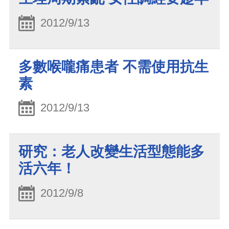
2012/9/13
多數喉嚨痛患者 不需使用抗生
素
2012/9/13
研究：老人改變生活型態能多
活六年！
2012/9/8