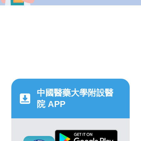
中國醫藥大學附設醫
院 APP