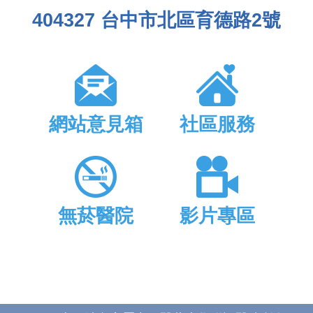
404327 台中市北區育德路2號
網站意見箱
社區服務
無菸醫院
影片專區