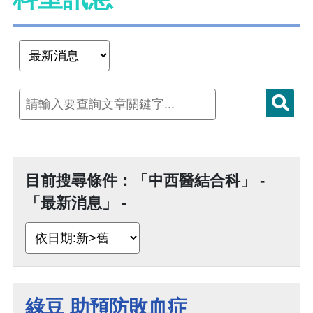
目前搜尋條件：「中西醫結合科」 -
「最新消息」 -
綠豆 助預防敗血症