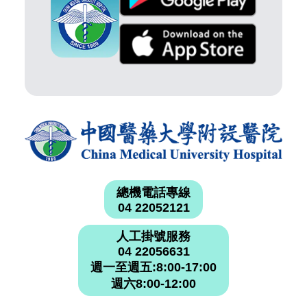
總機電話專線
04 22052121
人工掛號服務
04 22056631
週一至週五:8:00-17:00
週六8:00-12:00