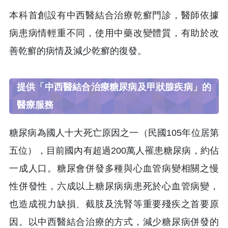
本科首創設有中西醫結合治療乾癬門診，醫師依據
病患病情輕重不同，使用中藥改變體質，有助於改
善乾癬的病情及減少乾癬的復發。
提供「中西醫結合治療糖尿病及甲狀腺疾病」的
醫療服務
糖尿病為國人十大死亡原因之一（民國105年位居第
五位），目前國內有超過200萬人罹患糖尿病，約佔
一成人口。糖尿會併發多種與心血管病變相關之慢
性併發性，六成以上糖尿病病患死於心血管病變，
也造成視力缺損、截肢及洗腎等重要殘疾之首要原
因。以中西醫結合治療的方式，減少糖尿病併發的