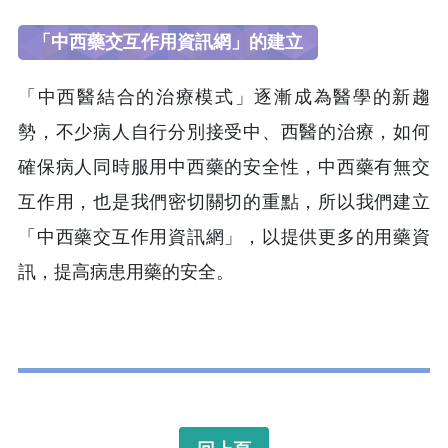
「中西藥交互作用資訊網」的建立
「中西醫結合的治療模式」逐漸成為醫學的新趨
勢，不少病人自行分別接受中、西醫的治療，如何
確保病人同時服用中西藥的安全性，中西藥有無交
互作用，也是我們密切關切的重點，所以我們建立
「中西藥交互作用資訊網」，以提供更多的用藥資
訊，提高病患用藥的安全。