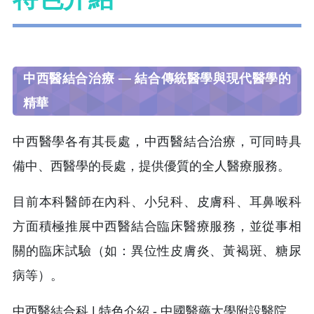
中西醫結合治療 — 結合傳統醫學與現代醫學的
精華
中西醫學各有其長處，中西醫結合治療，可同時具
備中、西醫學的長處，提供優質的全人醫療服務。
目前本科醫師在內科、小兒科、皮膚科、耳鼻喉科
方面積極推展中西醫結合臨床醫療服務，並從事相
關的臨床試驗（如：異位性皮膚炎、黃褐斑、糖尿
病等）。