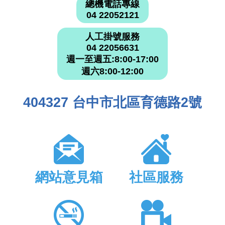
總機電話專線
04 22052121
人工掛號服務
04 22056631
週一至週五:8:00-17:00
週六8:00-12:00
404327 台中市北區育德路2號
網站意見箱
社區服務