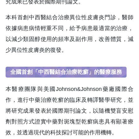
究成果已發表於國際期刊論文。
本科首創中西醫結合治療異位性皮膚炎門診，醫師
依據病患病情輕重不同，給予病患最適當的治療，
以減少類固醇使用的頻率及副作用，改善體質，減
少異位性皮膚炎的復發。
全國首創「中西醫結合治療乾癬」的醫療服務
本醫療團隊與美國Johnson&Johnson藥廠國際合
作，進行中藥治療乾癬的臨床及轉譯醫學研究，並
將研究成果發表於國際期刊論文，以隨機雙盲安慰
劑對照方式證實中藥對斑塊型乾癬病患具有顯著療
效，並透過現代的科技探討可能的作用機轉。