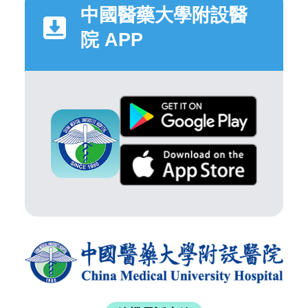
中國醫藥大學附設醫
院 APP