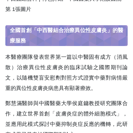
全國首創「中西醫結合治療異位性皮膚炎」的醫
療服務
本醫療團隊發表世界第一篇以中醫固有成方（消風
散）治療異位性皮膚炎的臨床試驗之國際期刊論
文，以隨機雙盲安慰劑對照方式證實中藥對病情嚴
重的異位性皮膚炎病患具有顯著療效。
鄭慧滿醫師與中國醫藥大學侯庭鏞教授研究團隊合
作，建立世界首創「皮膚炎症的體外細胞模式」，
並應用此模式探討中藥抑制炎症反應的機轉，此研