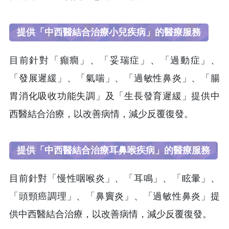
提供「中西醫結合治療小兒疾病」的醫療服務
目前針對「癲癇」、「妥瑞症」、「過動症」、
「發展遲緩」、「氣喘」、「過敏性鼻炎」、「腸
胃消化吸收功能失調」及「生長發育遲緩」提供中
西醫結合治療，以改善病情，減少反覆復發。
提供「中西醫結合治療耳鼻喉疾病」的醫療服務
目前針對「慢性咽喉炎」、「耳鳴」、「眩暈」、
「頭頸癌調理」、「鼻竇炎」、「過敏性鼻炎」提
供中西醫結合治療，以改善病情，減少反覆復發。