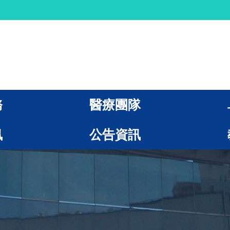
務
醫療團隊
訊
公告資訊