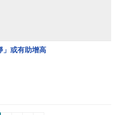
靜」或有助增高