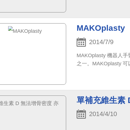
MAKOplasty
2014/7/9
MAKOplasty 機
之一。MAKOplast
單補充維生素 
2014/4/10