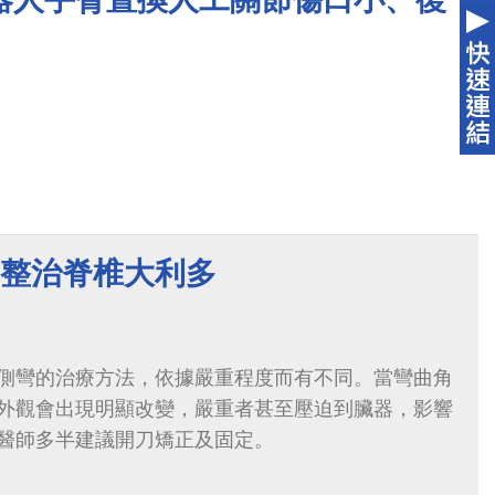
 整治脊椎大利多
側彎的治療方法，依據嚴重程度而有不同。當彎曲角
外觀會出現明顯改變，嚴重者甚至壓迫到臟器，影響
醫師多半建議開刀矯正及固定。