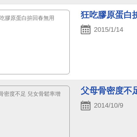
狂吃膠原蛋白
2015/1/14
父母骨密度不
2014/10/9