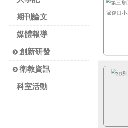
期刊論文
媒體報導
創新研發
衛教資訊
科室活動