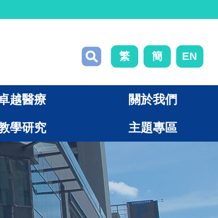
繁
簡
EN
卓越醫療
關於我們
教學研究
主題專區