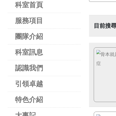
科室首頁
服務項目
目前搜尋
團隊介紹
科室訊息
認識我們
引領卓越
特色介紹
大事記