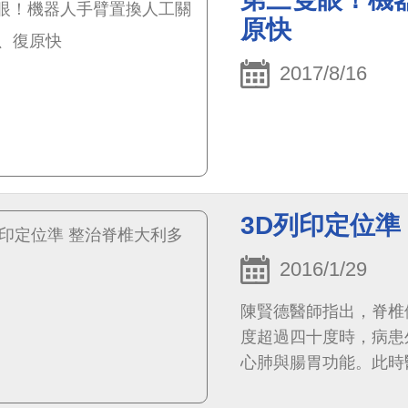
原快
2017/8/16
3D列印定位準
2016/1/29
陳賢德醫師指出，脊椎
度超過四十度時，病患
心肺與腸胃功能。此時