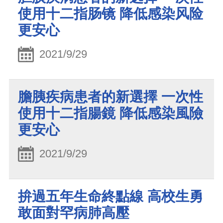
使用十二指肠镜 降低感染风险
更安心
2021/9/29
膽胰疾病患者的新選擇 一次性
使用十二指腸鏡 降低感染風險
更安心
2021/9/29
拚過五年生命終點線 高校生勇
敢面對罕病肺高壓