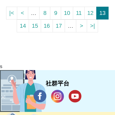
|<
<
…
8
9
10
11
12
13
14
15
16
17
…
>
>|
s
社群平台