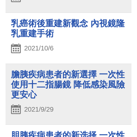
乳癌術後重建新觀念 內視鏡隆
乳重建手術
2021/10/6
膽胰疾病患者的新選擇 一次性
使用十二指腸鏡 降低感染風險
更安心
2021/9/29
胆胰疾病患者的新选择 一次性