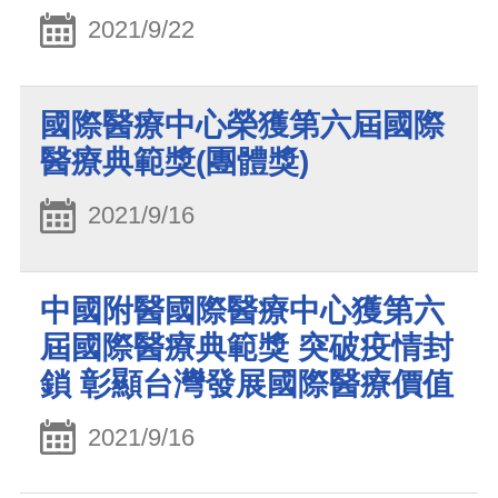
2021/9/22
國際醫療中心榮獲第六屆國際
醫療典範獎(團體獎)
2021/9/16
中國附醫國際醫療中心獲第六
屆國際醫療典範獎 突破疫情封
鎖 彰顯台灣發展國際醫療價值
2021/9/16