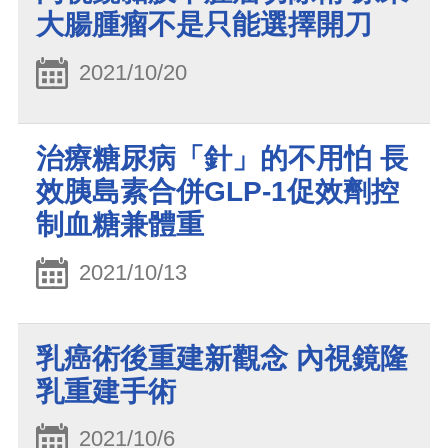
大腸腫瘤不是只能選擇開刀
2021/10/20
治療糖尿病「針」的不用怕 長
效胰島素合併GLP-1促效劑控
制血糖兼體重
2021/10/13
乳癌術後重建新觀念 內視鏡隆
乳重建手術
2021/10/6