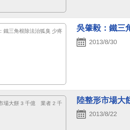
吳肇毅：鐵三
2013/8/30
陸整形市場大餅 
2013/8/22