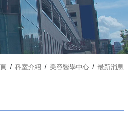
頁
/
科室介紹
/
美容醫學中心
/
最新消息