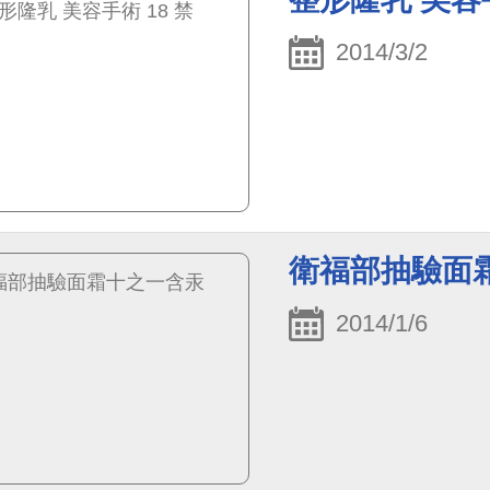
2014/3/2
衛福部抽驗面
2014/1/6