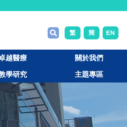
繁
簡
EN
卓越醫療
關於我們
教學研究
主題專區