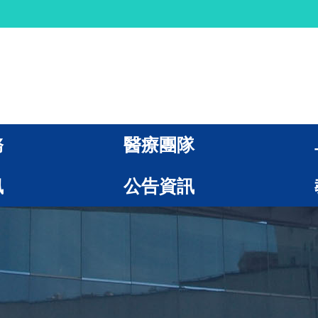
務
醫療團隊
訊
公告資訊