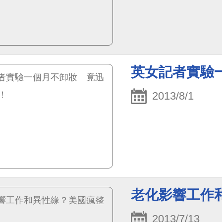
英女記者實驗
2013/8/1
老化影響工作
2013/7/13