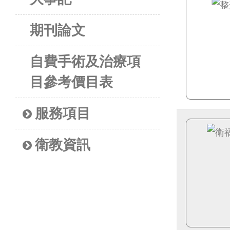
期刊論文
自費手術及治療項
目參考價目表
服務項目
衛教資訊