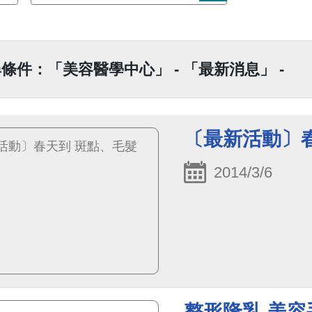
條件：「美容醫學中心」 - 「最新消息」 -
〔最新活動〕春
2014/3/6
整形隆乳 美容手