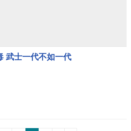
毒 武士一代不如一代