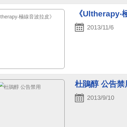
《Ultherap
2013/11/6
杜鵑醇 公告禁
2013/9/10