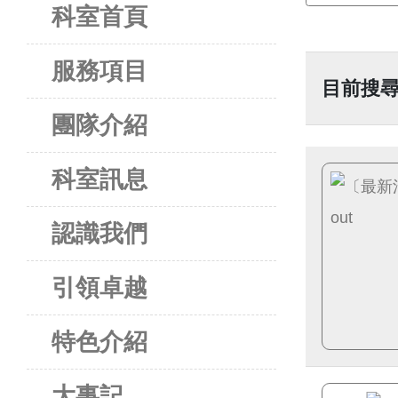
科室首頁
服務項目
目前搜尋
團隊介紹
科室訊息
認識我們
引領卓越
特色介紹
大事記