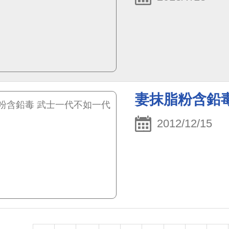
妻抹脂粉含鉛
2012/12/15