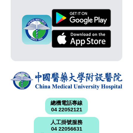
總機電話專線
04 22052121
人工掛號服務
04 22056631