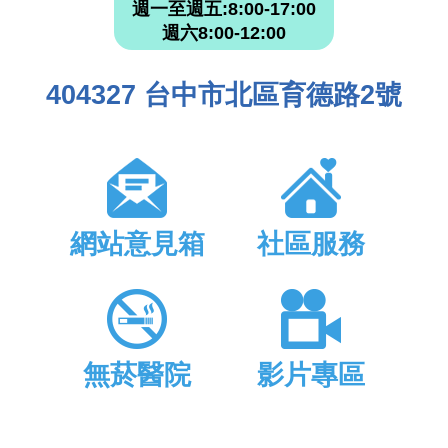
週一至週五:8:00-17:00
週六8:00-12:00
404327 台中市北區育德路2號
網站意見箱
社區服務
無菸醫院
影片專區