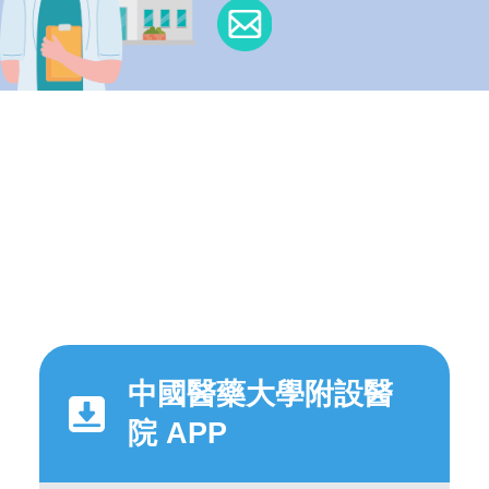
中國醫藥大學附設醫
院 APP