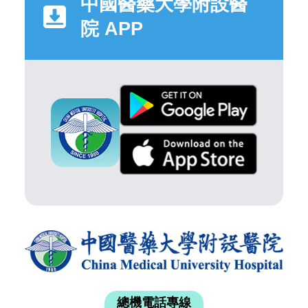
中國醫藥大學附設醫
院 APP
總機電話專線