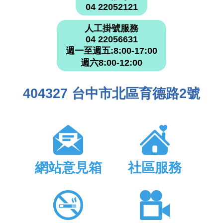
04 22052121
人工掛號服務
04 22056631
週一至週五:8:00-17:00
週六8:00-12:00
404327 台中市北區育德路2號
網站意見箱
社區服務