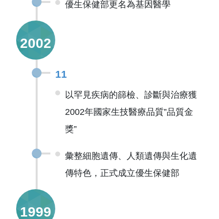
優生保健部更名為基因醫學
2002
11
以罕見疾病的篩檢、診斷與治療獲
2002年國家生技醫療品質”品質金
獎”
彙整細胞遺傳、人類遺傳與生化遺
傳特色，正式成立優生保健部
1999