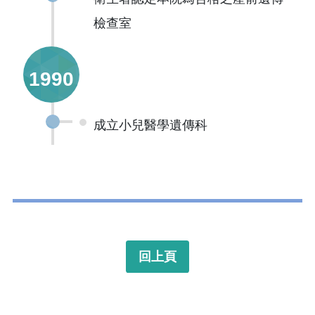
檢查室
1990
成立小兒醫學遺傳科
回上頁