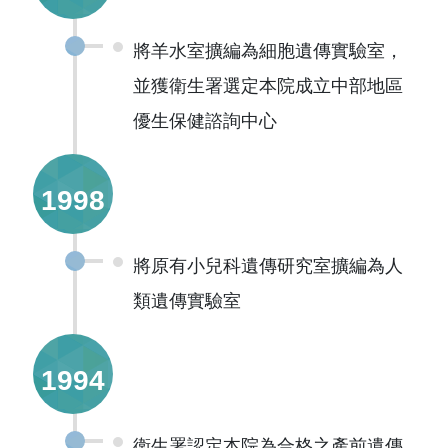
將羊水室擴編為細胞遺傳實驗室，
並獲衛生署選定本院成立中部地區
優生保健諮詢中心
1998
將原有小兒科遺傳研究室擴編為人
類遺傳實驗室
1994
衛生署認定本院為合格之產前遺傳