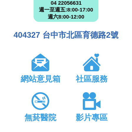
04 22056631
週一至週五:8:00-17:00
週六8:00-12:00
404327 台中市北區育德路2號
網站意見箱
社區服務
無菸醫院
影片專區