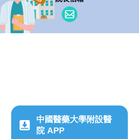
中國醫藥大學附設醫
院 APP