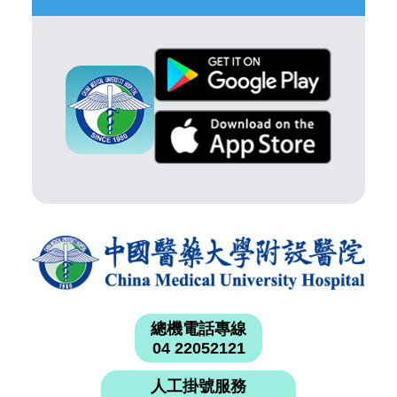
總機電話專線
04 22052121
人工掛號服務