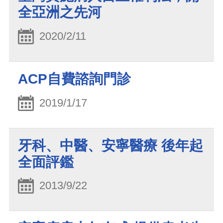
全亞洲之先河
2020/2/11
ACP自費諮詢門診
2019/1/17
牙科、中醫、安寧醫療 後年起
全面評鑑
2013/9/22