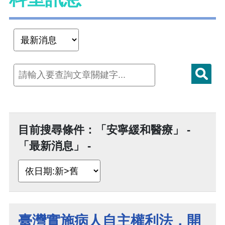
目前搜尋條件：「安寧緩和醫療」 -
「最新消息」 -
臺灣實施病人自主權利法，開