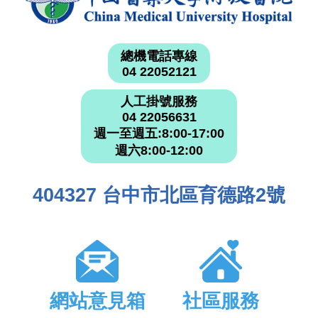
總機電話專線
04 22052121
人工掛號服務
04 22056631
週一至週五:8:00-17:00
週六8:00-12:00
404327 台中市北區育德路2號
網站意見箱
社區服務