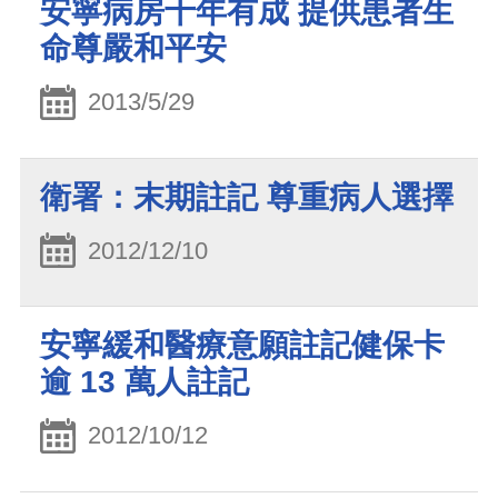
安寧病房十年有成 提供患者生
命尊嚴和平安
2013/5/29
衛署：末期註記 尊重病人選擇
2012/12/10
安寧緩和醫療意願註記健保卡
逾 13 萬人註記
2012/10/12