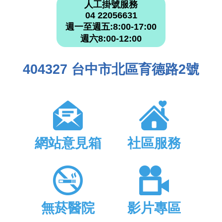
人工掛號服務
04 22056631
週一至週五:8:00-17:00
週六8:00-12:00
404327 台中市北區育德路2號
網站意見箱
社區服務
無菸醫院
影片專區