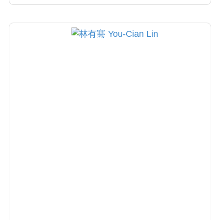
傷口處理都有多年經驗。