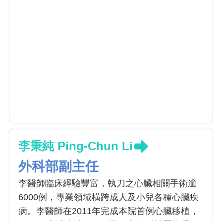
李秉純 Ping-Chun Li
外科部副主任
李醫師臨床經驗豐富，執刀之心臟相關手術逾
6000例，專業領域橫跨成人及小兒各種心臟疾
病。李醫師在2011年完成本院首例心臟移植，