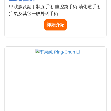
甲狀腺及副甲狀腺手術 腹腔鏡手術 消化道手術
疝氣及其它一般外科手術
詳細介紹