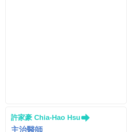
許家豪 Chia-Hao Hsu
主治醫師