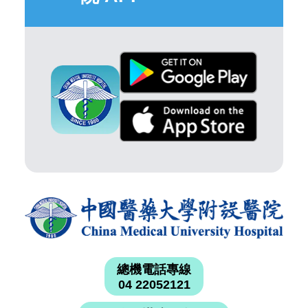
總機電話專線
04 22052121